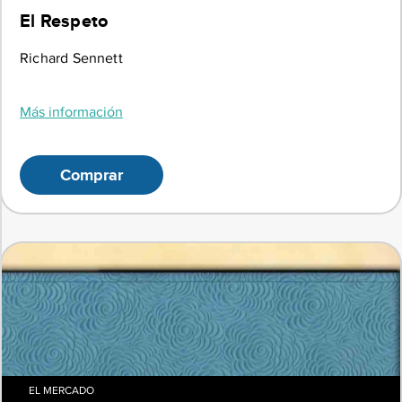
El Respeto
Richard Sennett
Más información
Comprar
EL MERCADO