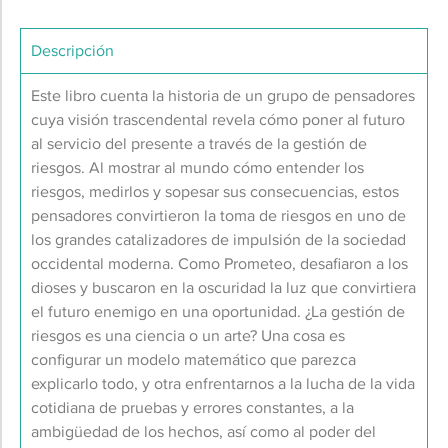
Descripción
Este libro cuenta la historia de un grupo de pensadores
cuya visión trascendental revela cómo poner al futuro
al servicio del presente a través de la gestión de
riesgos. Al mostrar al mundo cómo entender los
riesgos, medirlos y sopesar sus consecuencias, estos
pensadores convirtieron la toma de riesgos en uno de
los grandes catalizadores de impulsión de la sociedad
occidental moderna. Como Prometeo, desafiaron a los
dioses y buscaron en la oscuridad la luz que convirtiera
el futuro enemigo en una oportunidad. ¿La gestión de
riesgos es una ciencia o un arte? Una cosa es
configurar un modelo matemático que parezca
explicarlo todo, y otra enfrentarnos a la lucha de la vida
cotidiana de pruebas y errores constantes, a la
ambigüedad de los hechos, así como al poder del