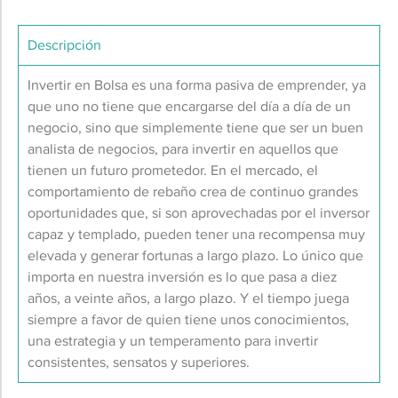
Descripción
Invertir en Bolsa es una forma pasiva de emprender, ya
que uno no tiene que encargarse del día a día de un
negocio, sino que simplemente tiene que ser un buen
analista de negocios, para invertir en aquellos que
tienen un futuro prometedor. En el mercado, el
comportamiento de rebaño crea de continuo grandes
oportunidades que, si son aprovechadas por el inversor
capaz y templado, pueden tener una recompensa muy
elevada y generar fortunas a largo plazo. Lo único que
importa en nuestra inversión es lo que pasa a diez
años, a veinte años, a largo plazo. Y el tiempo juega
siempre a favor de quien tiene unos conocimientos,
una estrategia y un temperamento para invertir
consistentes, sensatos y superiores.