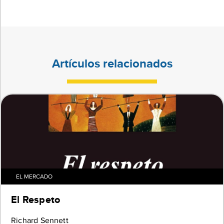
Artículos relacionados
EL MERCADO
El Respeto
Richard Sennett