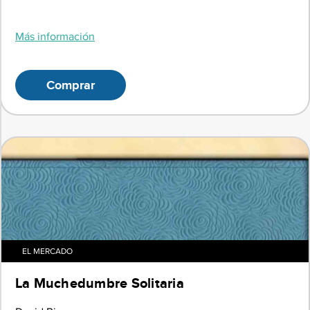
Más información
Comprar
EL MERCADO
La Muchedumbre Solitaria