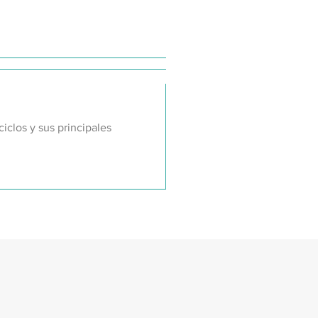
ciclos y sus principales