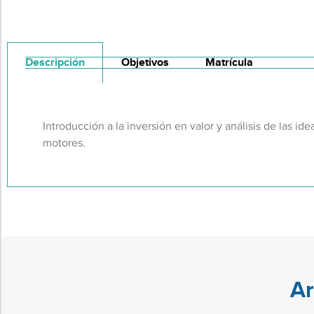
Descripción
Objetivos
Matrícula
Introducción a la inversión en valor y análisis de las ide
motores.
Ar