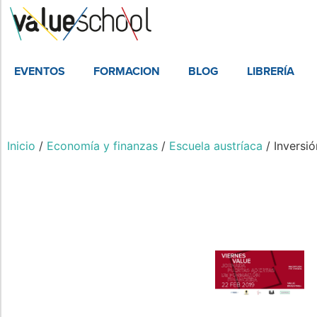
EVENTOS
FORMACION
BLOG
LIBRERÍA
Inicio
/
Economía y finanzas
/
Escuela austríaca
/ Inversió