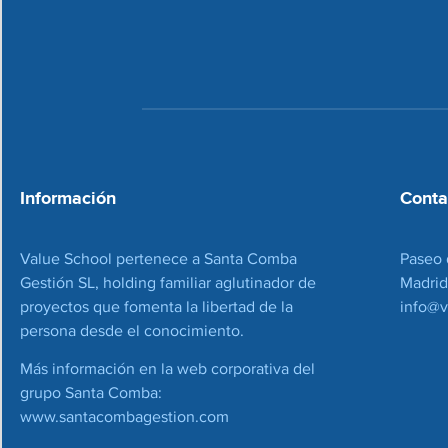
Información
Conta
Value School pertenece a Santa Comba
Paseo 
Gestión SL, holding familiar aglutinador de
Madrid
proyectos que fomenta la libertad de la
info@v
persona desde el conocimiento.
Más información en la web corporativa del
grupo Santa Comba:
www.santacombagestion.com