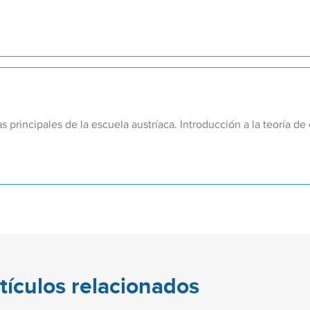
as principales de la escuela austríaca. Introducción a la teoría de 
tículos relacionados