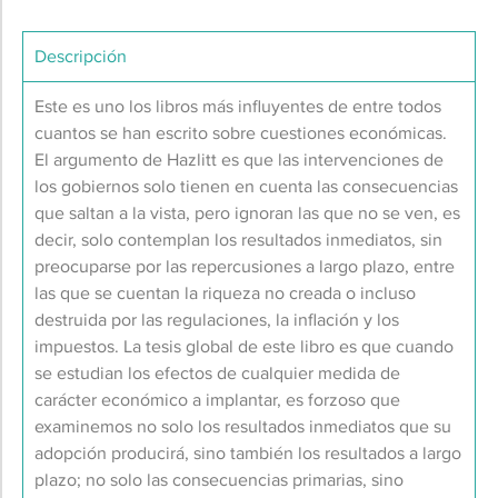
Descripción
Este es uno los libros más influyentes de entre todos
cuantos se han escrito sobre cuestiones económicas.
El argumento de Hazlitt es que las intervenciones de
los gobiernos solo tienen en cuenta las consecuencias
que saltan a la vista, pero ignoran las que no se ven, es
decir, solo contemplan los resultados inmediatos, sin
preocuparse por las repercusiones a largo plazo, entre
las que se cuentan la riqueza no creada o incluso
destruida por las regulaciones, la inflación y los
impuestos. La tesis global de este libro es que cuando
se estudian los efectos de cualquier medida de
carácter económico a implantar, es forzoso que
examinemos no solo los resultados inmediatos que su
adopción producirá, sino también los resultados a largo
plazo; no solo las consecuencias primarias, sino