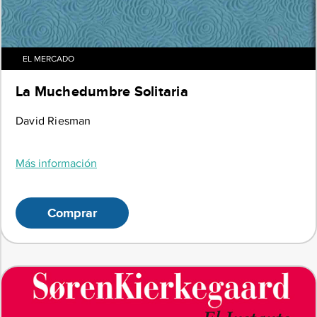
EL MERCADO
La Muchedumbre Solitaria
David Riesman
Más información
Comprar