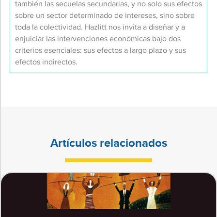
también las secuelas secundarias, y no solo sus efectos
sobre un sector determinado de intereses, sino sobre
toda la colectividad. Hazlitt nos invita a diseñar y a
enjuiciar las intervenciones económicas bajo dos
criterios esenciales: sus efectos a largo plazo y sus
efectos indirectos.
Artículos relacionados