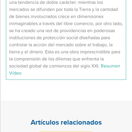
una tendencia de doble carácter: mientras los
mercados se difunden por toda la Tierra y la cantidad
de bienes involucrados crece en dimensiones
inimaginables a través del libre comercio, por otro lado,
se ha creado una red de providencias en poderosas
instituciones de protección social diseñadas para
controlar la acción del mercado sobre el trabajo, la
tierra y el dinero. Esta es una obra imprescindible para
la comprensión de los dilemas que enfrenta la
sociedad global de comienzos del siglo XXI.
Resumen
Vídeo
Artículos relacionados