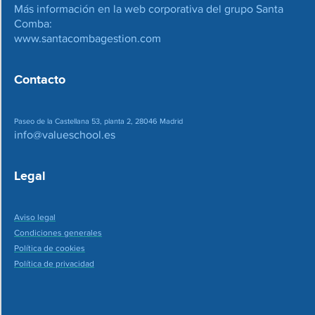
Más información en la web corporativa del grupo Santa
Comba:
www.santacombagestion.com
Contacto
Paseo de la Castellana 53, planta 2, 28046 Madrid
info@valueschool.es
Legal
Aviso legal
Condiciones generales
Política de cookies
Política de privacidad