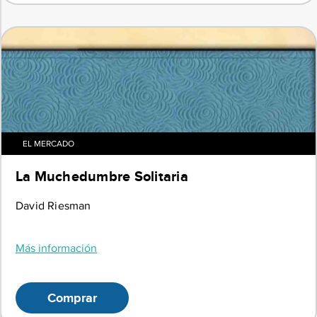
EL MERCADO
La Muchedumbre Solitaria
David Riesman
Más información
Comprar