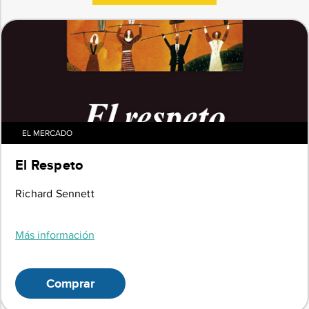
EL MERCADO
El Respeto
Richard Sennett
Más información
Comprar