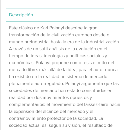
Descripción
Este clásico de Karl Polanyi describe la gran
transformación de la civilización europea desde el
mundo preindustrial hasta la era de la industrialización.
A través de un sutil análisis de la evolución en el
tiempo de ideas, ideologías y políticas sociales y
económicas, Polanyi propone como tesis el mito del
mercado libre: más allá de la idea, para el autor nunca
ha existido en la realidad un sistema de mercado
plenamente autorregulado. Polanyi argumenta que las
sociedades de mercado han estado constituidas en
realidad por dos movimientos opuestos y
complementarios: el movimiento del laissez-faire hacia
la expansión del alcance del mercado y el
contramovimiento protector de la sociedad. La
sociedad actual es, según su visión, el resultado de