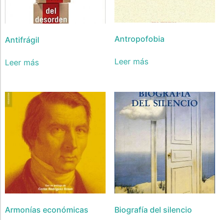
Antropofobia
Antifrágil
Leer más
Leer más
Armonías económicas
Biografía del silencio