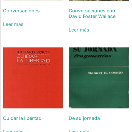
Conversaciones
Conversaciones con
David Foster Wallace
Leer más
Leer más
Cuidar la libertad
De su jornada
Leer más
Leer más