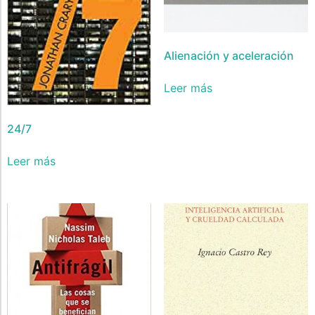
Alienación y aceleración
Leer más
24/7
Leer más