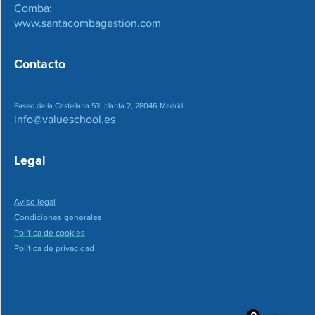
Comba:
www.santacombagestion.com
Contacto
Paseo de la Castellana 53, planta 2, 28046 Madrid
info@valueschool.es
Legal
Aviso legal
Condiciones generales
Política de cookies
Política de privacidad