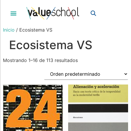
Inicio
/ Ecosistema VS
Ecosistema VS
Mostrando 1–16 de 113 resultados