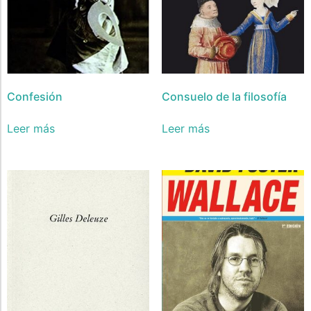
Confesión
Consuelo de la filosofía
Leer más
Leer más