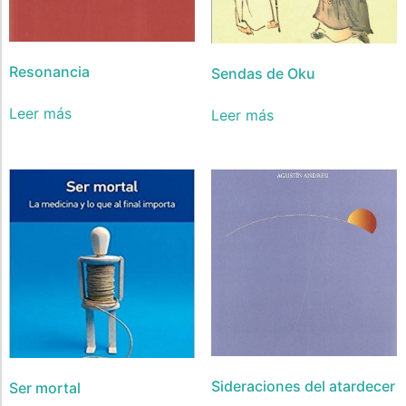
Resonancia
Sendas de Oku
Leer más
Leer más
Sideraciones del atardecer
Ser mortal