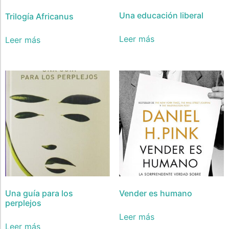
Una educación liberal
Trilogía Africanus
Leer más
Leer más
Una guía para los
Vender es humano
perplejos
Leer más
Leer más