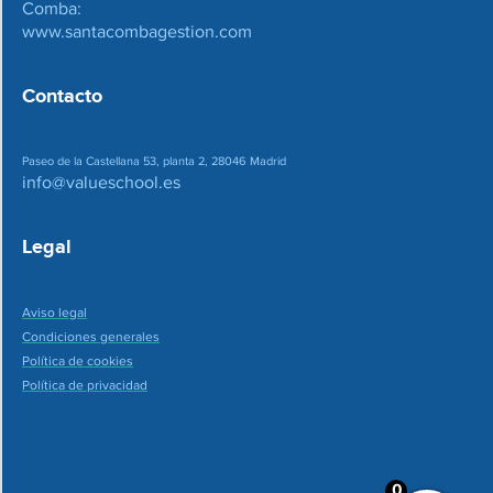
Comba:
www.santacombagestion.com
Contacto
Paseo de la Castellana 53, planta 2, 28046 Madrid
info@valueschool.es
Legal
Aviso legal
Condiciones generales
Política de cookies
Política de privacidad
0