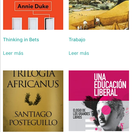
Thinking in Bets
Trabajo
Leer más
Leer más