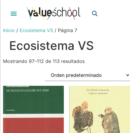
Inicio
/
Ecosistema VS
/ Página 7
Ecosistema VS
Mostrando 97–112 de 113 resultados