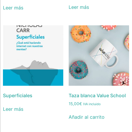
Leer más
Leer más
Superficiales
Taza blanca Value School
15,00
€
IVA incluido
Leer más
Añadir al carrito