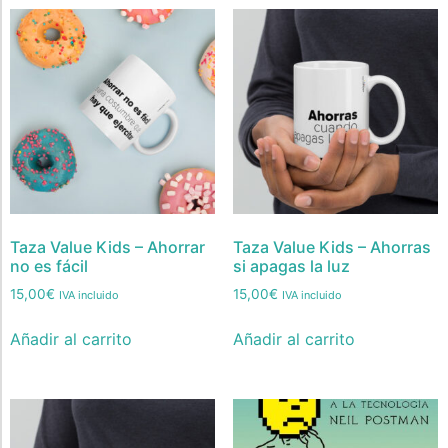
Taza Value Kids – Ahorrar
Taza Value Kids – Ahorras
no es fácil
si apagas la luz
15,00
€
15,00
€
IVA incluido
IVA incluido
Añadir al carrito
Añadir al carrito