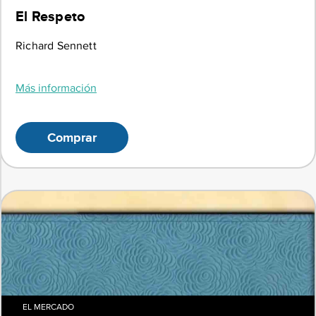
El Respeto
Richard Sennett
Más información
Comprar
EL MERCADO