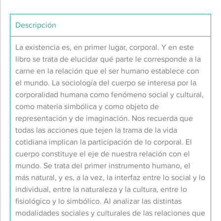
Descripción
La existencia es, en primer lugar, corporal. Y en este
libro se trata de elucidar qué parte le corresponde a la
carne en la relación que el ser humano establece con
el mundo. La sociología del cuerpo se interesa por la
corporalidad humana como fenómeno social y cultural,
como materia simbólica y como objeto de
representación y de imaginación. Nos recuerda que
todas las acciones que tejen la trama de la vida
cotidiana implican la participación de lo corporal. El
cuerpo constituye el eje de nuestra relación con el
mundo. Se trata del primer instrumento humano, el
más natural, y es, a la vez, la interfaz entre lo social y lo
individual, entre la naturaleza y la cultura, entre lo
fisiológico y lo simbólico. Al analizar las distintas
modalidades sociales y culturales de las relaciones que