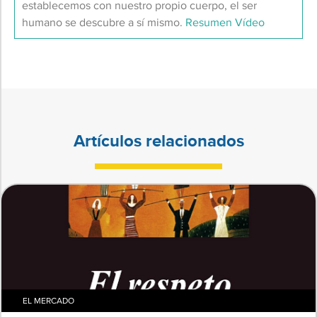
establecemos con nuestro propio cuerpo, el ser
humano se descubre a sí mismo.
Resumen
Vídeo
Artículos relacionados
EL MERCADO