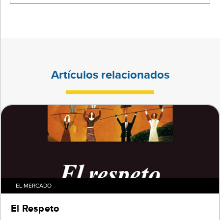
Artículos relacionados
EL MERCADO
El Respeto