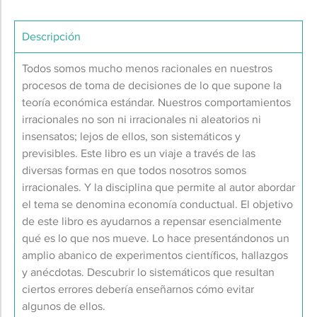
Descripción
Todos somos mucho menos racionales en nuestros
procesos de toma de decisiones de lo que supone la
teoría económica estándar. Nuestros comportamientos
irracionales no son ni irracionales ni aleatorios ni
insensatos; lejos de ellos, son sistemáticos y
previsibles. Este libro es un viaje a través de las
diversas formas en que todos nosotros somos
irracionales. Y la disciplina que permite al autor abordar
el tema se denomina economía conductual. El objetivo
de este libro es ayudarnos a repensar esencialmente
qué es lo que nos mueve. Lo hace presentándonos un
amplio abanico de experimentos científicos, hallazgos
y anécdotas. Descubrir lo sistemáticos que resultan
ciertos errores debería enseñarnos cómo evitar
algunos de ellos.