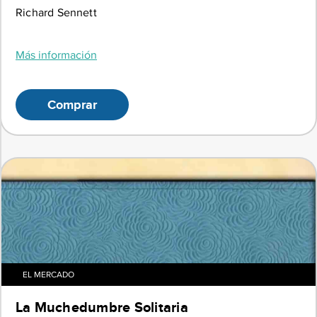
Richard Sennett
Más información
Comprar
EL MERCADO
La Muchedumbre Solitaria