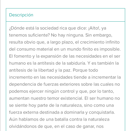
Descripción
¿Dónde está la sociedad rica que dice: ¡Alto!, ya
tenemos suficiente? No hay ninguna. Sin embargo,
resulta obvio que, a largo plazo, el crecimiento infinito
del consumo material en un mundo finito es imposible.
El fomento y la expansión de las necesidades en el ser
humano es la antítesis de la sabiduría. Y es también la
antítesis de la libertad y la paz. Porque todo
incremento en las necesidades tiende a incrementar la
dependencia de fuerzas exteriores sobre las cuales no
podemos ejercer ningún control y que, por lo tanto,
aumentan nuestro temor existencial. El ser humano no
se siente hoy parte de la naturaleza, sino como una
fuerza externa destinada a dominarla y conquistarla.
Aún hablamos de una batalla contra la naturaleza
olvidándonos de que, en el caso de ganar, nos