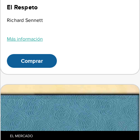
El Respeto
Richard Sennett
Más información
Comprar
EL MERCADO