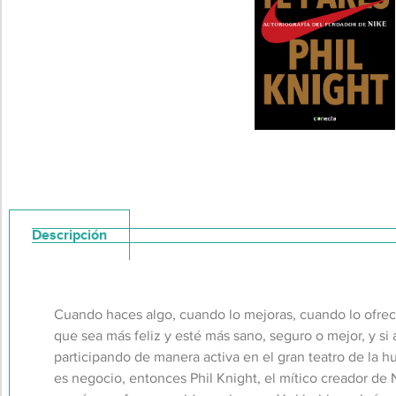
Descripción
Cuando haces algo, cuando lo mejoras, cuando lo ofrec
que sea más feliz y esté más sano, seguro o mejor, y s
participando de manera activa en el gran teatro de la hu
es negocio, entonces Phil Knight, el mítico creador de N