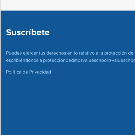
Suscríbete
Puedes ejercer tus derechos en lo relativo a la protección de 
escribiéndonos a
protecciondedatosvalueschool@valueschoo
Política de Privacidad