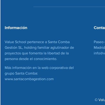
Información
Conta
Value School pertenece a Santa Comba
Paseo 
Gestión SL, holding familiar aglutinador de
Madrid
proyectos que fomenta la libertad de la
info@v
persona desde el conocimiento.
Más información en la web corporativa del
grupo Santa Comba:
www.santacombagestion.com
© Val