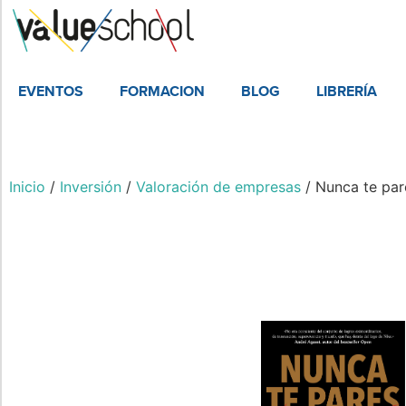
EVENTOS
FORMACION
BLOG
LIBRERÍA
Inicio
/
Inversión
/
Valoración de empresas
/ Nunca te par