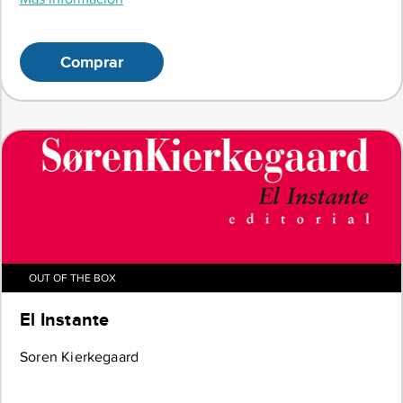
Comprar
OUT OF THE BOX
El Instante
Soren Kierkegaard