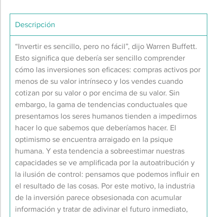
Descripción
“Invertir es sencillo, pero no fácil”, dijo Warren Buffett.
Esto significa que debería ser sencillo comprender
cómo las inversiones son eficaces: compras activos por
menos de su valor intrínseco y los vendes cuando
cotizan por su valor o por encima de su valor. Sin
embargo, la gama de tendencias conductuales que
presentamos los seres humanos tienden a impedirnos
hacer lo que sabemos que deberíamos hacer. El
optimismo se encuentra arraigado en la psique
humana. Y esta tendencia a sobreestimar nuestras
capacidades se ve amplificada por la autoatribución y
la ilusión de control: pensamos que podemos influir en
el resultado de las cosas. Por este motivo, la industria
de la inversión parece obsesionada con acumular
información y tratar de adivinar el futuro inmediato,