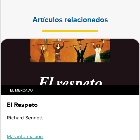
Artículos relacionados
EL MERCADO
El Respeto
Richard Sennett
Más información