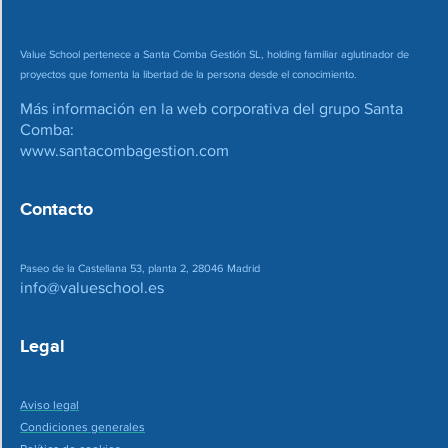
Value School pertenece a Santa Comba Gestión SL, holding familiar aglutinador de
proyectos que fomenta la libertad de la persona desde el conocimiento.
Más información en la web corporativa del grupo Santa
Comba:
www.santacombagestion.com
Contacto
Paseo de la Castellana 53, planta 2, 28046 Madrid
info@valueschool.es
Legal
Aviso legal
Condiciones generales