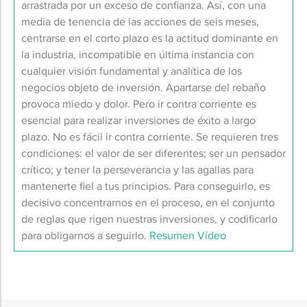
arrastrada por un exceso de confianza. Así, con una
media de tenencia de las acciones de seis meses,
centrarse en el corto plazo es la actitud dominante en
la industria, incompatible en última instancia con
cualquier visión fundamental y analítica de los
negocios objeto de inversión. Apartarse del rebaño
provoca miedo y dolor. Pero ir contra corriente es
esencial para realizar inversiones de éxito a largo
plazo. No es fácil ir contra corriente. Se requieren tres
condiciones: el valor de ser diferentes; ser un pensador
crítico; y tener la perseverancia y las agallas para
mantenerte fiel a tus principios. Para conseguirlo, es
decisivo concentrarnos en el proceso, en el conjunto
de reglas que rigen nuestras inversiones, y codificarlo
para obligarnos a seguirlo.
Resumen
Vídeo