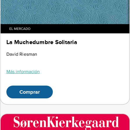
EL MERCADO
La Muchedumbre Solitaria
David Riesman
Más información
Comprar