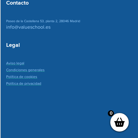
Contacto
Paseo de la Castellana 53, planta 2, 28046 Madrid
info@valueschool.es
Legal
Aviso legal
Condiciones generales
Política de cookies
Política de privacidad
0