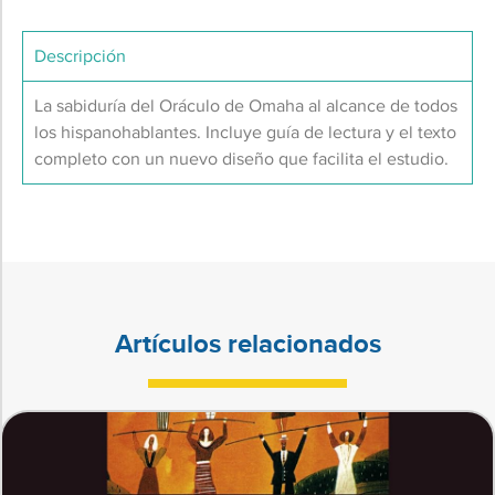
Descripción
La sabiduría del Oráculo de Omaha al alcance de todos
los hispanohablantes. Incluye guía de lectura y el texto
completo con un nuevo diseño que facilita el estudio.
Artículos relacionados