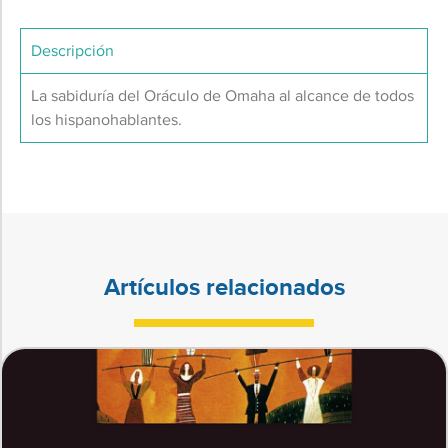
Descripción
La sabiduría del Oráculo de Omaha al alcance de todos
los hispanohablantes.
Artículos relacionados