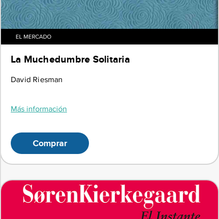
EL MERCADO
La Muchedumbre Solitaria
David Riesman
Más información
Comprar