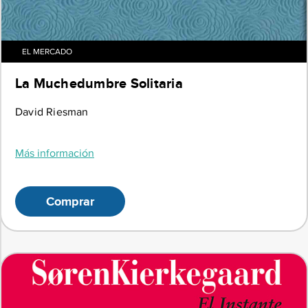
EL MERCADO
La Muchedumbre Solitaria
David Riesman
Más información
Comprar