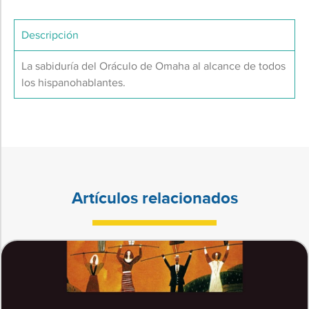
Descripción
La sabiduría del Oráculo de Omaha al alcance de todos
los hispanohablantes.
Artículos relacionados