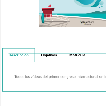
Descripción
Objetivos
Matrícula
Todos los vídeos del primer congreso internacional onli