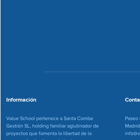
Información
Conta
Value School pertenece a Santa Comba
Paseo 
Gestión SL, holding familiar aglutinador de
Madrid
proyectos que fomenta la libertad de la
info@v