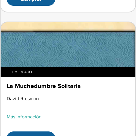
EL MERCADO
La Muchedumbre Solitaria
David Riesman
Más información