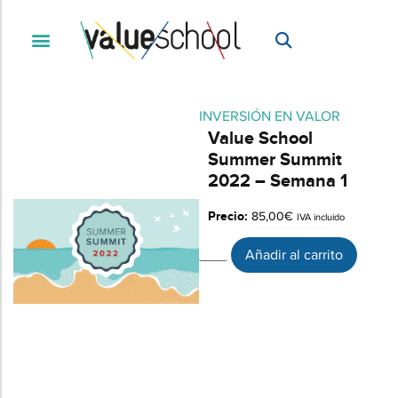
INVERSIÓN EN VALOR
Value School
Summer Summit
2022 – Semana 1
Precio:
85,00
€
IVA incluido
Añadir al carrito