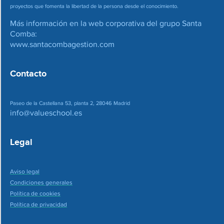
proyectos que fomenta la libertad de la persona desde el conocimiento.
Más información en la web corporativa del grupo Santa
Comba:
www.santacombagestion.com
Contacto
Paseo de la Castellana 53, planta 2, 28046 Madrid
info@valueschool.es
Legal
Aviso legal
Condiciones generales
Política de cookies
Política de privacidad