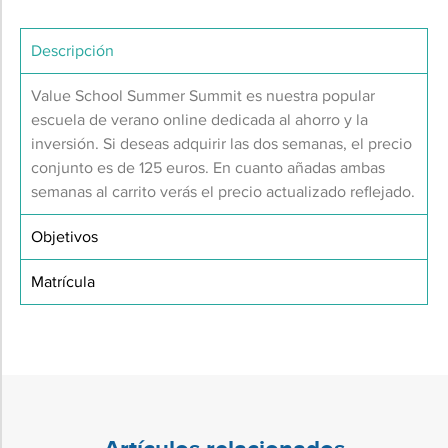
Descripción
Value School Summer Summit es nuestra popular
escuela de verano online dedicada al ahorro y la
inversión. Si deseas adquirir las dos semanas, el precio
conjunto es de 125 euros. En cuanto añadas ambas
semanas al carrito verás el precio actualizado reflejado.
Objetivos
Matrícula