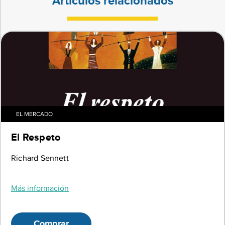
Artículos relacionados
EL MERCADO
El Respeto
Richard Sennett
Más información
Comprar