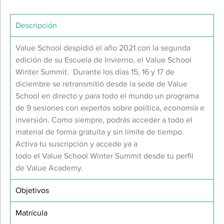
Descripción
Value School despidió el año 2021 con la segunda
edición de su Escuela de Invierno, el Value School
Winter Summit.
Durante los días 15, 16 y 17 de
diciembre se retransmitió desde la sede de Value
School en directo y para todo el mundo un programa
de 9 sesiones con expertos sobre política, economía e
inversión.
C
omo siempre, podrás acceder a todo el
material de forma gratuita y sin límite de tiempo.
Activa tu suscripción y accede ya a
todo el Value School Winter Summit desde tu perfil
de Value Academy.
Objetivos
Matrícula