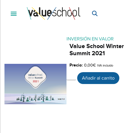
INVERSIÓN EN VALOR
Value School Winter
Summit 2021
Precio:
0,00
€
IVA incluido
Añadir al carrito