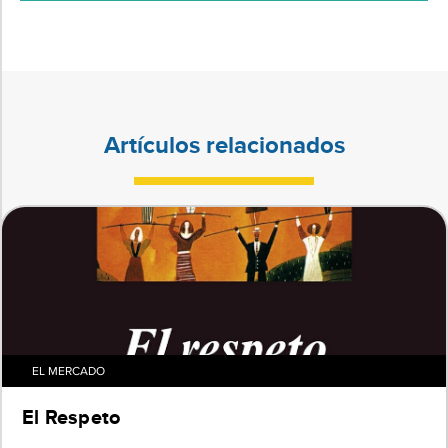
Artículos relacionados
EL MERCADO
El Respeto