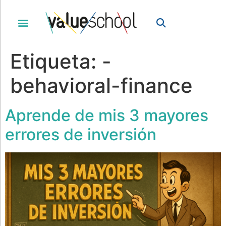
Etiqueta:
-
behavioral-finance
Aprende de mis 3 mayores
errores de inversión