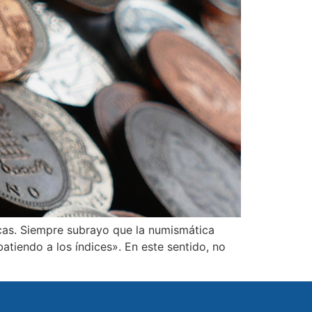
icas. Siempre subrayo que la numismática
atiendo a los índices». En este sentido, no