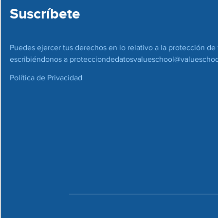
Suscríbete
Puedes ejercer tus derechos en lo relativo a la protección de 
escribiéndonos a
protecciondedatosvalueschool@valueschoo
Política de Privacidad