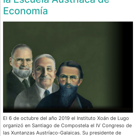
Economía
El 6 de octubre del año 2019 el Instituto Xoán de Lugo
organizó en Santiago de Compostela el IV Congreso de
las Xuntanzas Austríaco-Galaicas. Su presidente de