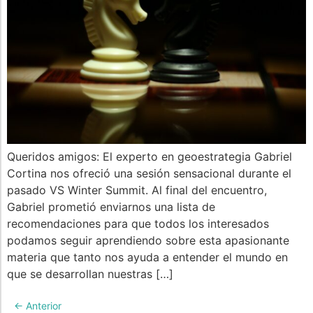
Queridos amigos: El experto en geoestrategia Gabriel
Cortina nos ofreció una sesión sensacional durante el
pasado VS Winter Summit. Al final del encuentro,
Gabriel prometió enviarnos una lista de
recomendaciones para que todos los interesados
podamos seguir aprendiendo sobre esta apasionante
materia que tanto nos ayuda a entender el mundo en
que se desarrollan nuestras […]
←
Anterior