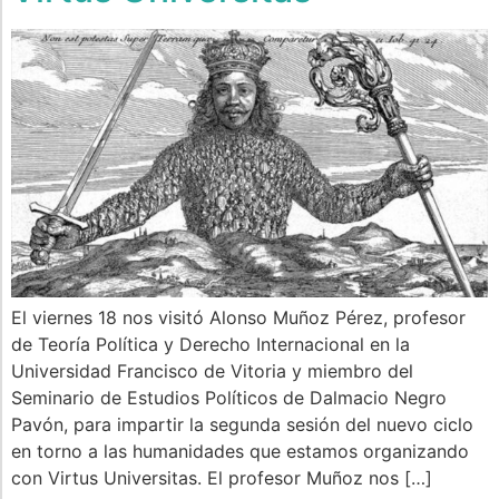
El viernes 18 nos visitó Alonso Muñoz Pérez, profesor
de Teoría Política y Derecho Internacional en la
Universidad Francisco de Vitoria y miembro del
Seminario de Estudios Políticos de Dalmacio Negro
Pavón, para impartir la segunda sesión del nuevo ciclo
en torno a las humanidades que estamos organizando
con Virtus Universitas. El profesor Muñoz nos […]