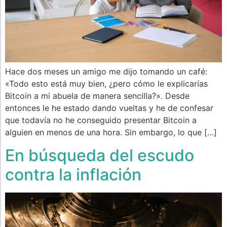
Hace dos meses un amigo me dijo tomando un café:
«Todo esto está muy bien, ¿pero cómo le explicarías
Bitcoin a mi abuela de manera sencilla?». Desde
entonces le he estado dando vueltas y he de confesar
que todavía no he conseguido presentar Bitcoin a
alguien en menos de una hora. Sin embargo, lo que […]
En búsqueda del escudo
contra la inflación