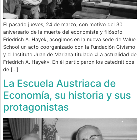
El pasado jueves, 24 de marzo, con motivo del 30
aniversario de la muerte del economista y filósofo
Friedrich A. Hayek, acogimos en la nueva sede de Value
School un acto coorganizado con la Fundación Civismo
y el Instituto Juan de Mariana titulado «La actualidad de
Friedrich A. Hayek». En él participaron los catedráticos
de […]
La Escuela Austriaca de
Economía, su historia y sus
protagonistas