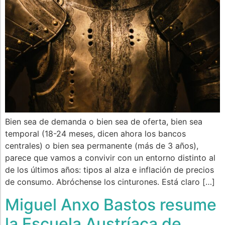
Bien sea de demanda o bien sea de oferta, bien sea
temporal (18-24 meses, dicen ahora los bancos
centrales) o bien sea permanente (más de 3 años),
parece que vamos a convivir con un entorno distinto al
de los últimos años: tipos al alza e inflación de precios
de consumo. Abróchense los cinturones. Está claro […]
Miguel Anxo Bastos resume
la Escuela Austríaca de