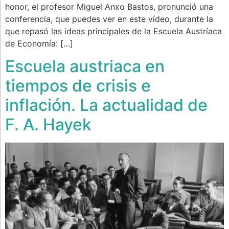
honor, el profesor Miguel Anxo Bastos, pronunció una
conferencia, que puedes ver en este vídeo, durante la
que repasó las ideas principales de la Escuela Austríaca
de Economía: […]
Escuela austriaca en
tiempos de crisis e
inflación. La actualidad de
F. A. Hayek