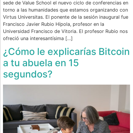
sede de Value School el nuevo ciclo de conferencias en
torno a las humanidades que estamos organizando con
Virtus Universitas. El ponente de la sesión inaugural fue
Francisco Javier Rubio Hípola, profesor en la
Universidad Francisco de Vitoria. El profesor Rubio nos
ofreció una interesantísima […]
¿Cómo le explicarías Bitcoin
a tu abuela en 15
segundos?