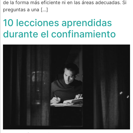
de la forma más eficiente ni en las áreas adecuadas. Si
preguntas a una […]
10 lecciones aprendidas
durante el confinamiento