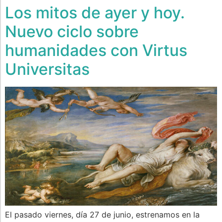
Los mitos de ayer y hoy.
Nuevo ciclo sobre
humanidades con Virtus
Universitas
El pasado viernes, día 27 de junio, estrenamos en la