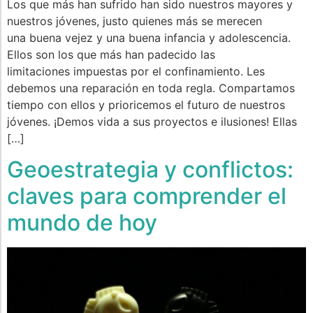
Los que más han sufrido han sido nuestros mayores y
nuestros jóvenes, justo quienes más se merecen
una buena vejez y una buena infancia y adolescencia.
Ellos son los que más han padecido las
limitaciones impuestas por el confinamiento. Les
debemos una reparación en toda regla. Compartamos
tiempo con ellos y prioricemos el futuro de nuestros
jóvenes. ¡Demos vida a sus proyectos e ilusiones! Ellas
[…]
Geoestrategia y conflictos:
claves para comprender el
mundo de hoy