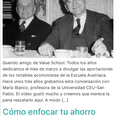
Querido amigo de Value School: Todos los años
dedicamos el mes de marzo a divulgar las aportaciones
de los notables economistas de la Escuela Austriaca.
Hace unos tres años grabamos esta conversación con
María Blanco, profesora de la Universidad CEU-San
Pablo. El vídeo gustó mucho y creemos que merece la
pena rescatarlo aquí. A modo […]
Cómo enfocar tu ahorro