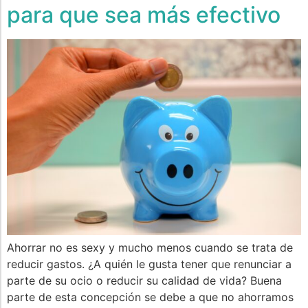
para que sea más efectivo
Ahorrar no es sexy y mucho menos cuando se trata de
reducir gastos. ¿A quién le gusta tener que renunciar a
parte de su ocio o reducir su calidad de vida? Buena
parte de esta concepción se debe a que no ahorramos