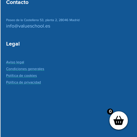
Contacto
Paseo de la Castellana 53, planta 2, 28046 Madrid
info@valueschool.es
Legal
Aviso legal
Condiciones generales
Política de cookies
Política de privacidad
0