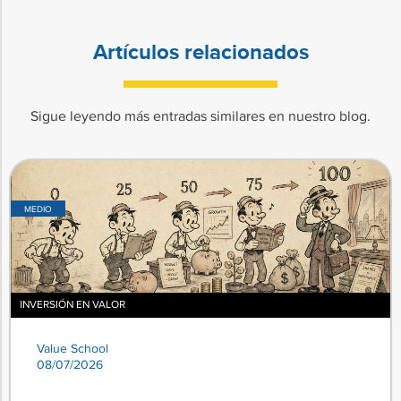
Artículos relacionados
Sigue leyendo más entradas similares en nuestro blog.
MEDIO
INVERSIÓN EN VALOR
Value School
08/07/2026