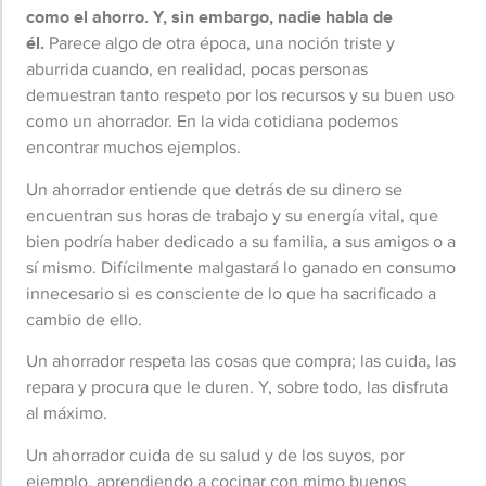
como el ahorro. Y, sin embargo, nadie habla de
él.
Parece algo de otra época, una noción triste y
aburrida cuando, en realidad, pocas personas
demuestran tanto respeto por los recursos y su buen uso
como un ahorrador. En la vida cotidiana podemos
encontrar muchos ejemplos.
Un ahorrador entiende que detrás de su dinero se
encuentran sus horas de trabajo y su energía vital, que
bien podría haber dedicado a su familia, a sus amigos o a
sí mismo. Difícilmente malgastará lo ganado en consumo
innecesario si es consciente de lo que ha sacrificado a
cambio de ello.
Un ahorrador respeta las cosas que compra; las cuida, las
repara y procura que le duren. Y, sobre todo, las disfruta
al máximo.
Un ahorrador cuida de su salud y de los suyos, por
ejemplo, aprendiendo a cocinar con mimo buenos