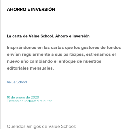
AHORRO E INVERSIÓN
Básico
La carta de Value School. Ahorro e inversión
Inspirándonos en las cartas que los gestores de fondos
envían regularmente a sus partícipes, estrenamos el
nuevo año cambiando el enfoque de nuestros
editoriales mensuales.
Value School
10 de enero de 2020
Tiempo de lectura: 4 minutos
Queridos amigos de Value School: