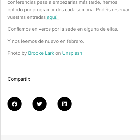
conferencias pese a empezarlas más tarde, hemos
optado por programar dos cada semana. Podéis reservar
vuestras entradas
aquí.
Confiamos en veros por la sede en alguna de ellas.
Y nos leemos de nuevo en febrero.
Photo by
Brooke Lark
on
Unsplash
Compartir: