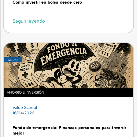
Cómo invertir en bolsa desde cero
Seguir leyendo
MEDIO
AHORRO E INVERSIÓN
Value School
16/04/2026
Fondo de emergencia: Finanzas personales para invertir
mejor