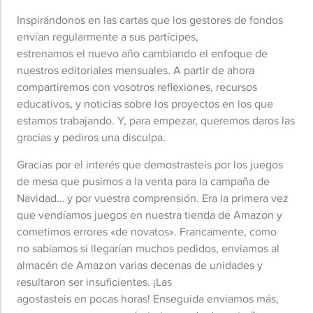
Inspirándonos en las cartas que los gestores de fondos
envían regularmente a sus partícipes,
estrenamos el nuevo año cambiando el enfoque de
nuestros editoriales mensuales. A partir de ahora
compartiremos con vosotros reflexiones, recursos
educativos, y noticias sobre los proyectos en los que
estamos trabajando. Y, para empezar, queremos daros las
gracias y pediros una disculpa.
Gracias por el interés que demostrasteis por los juegos
de mesa que pusimos a la venta para la campaña de
Navidad… y por vuestra comprensión. Era la primera vez
que vendíamos juegos en nuestra tienda de Amazon y
cometimos errores «de novatos». Francamente, como
no sabíamos si llegarían muchos pedidos, enviamos al
almacén de Amazon varias decenas de unidades y
resultaron ser insuficientes. ¡Las
agostasteis en pocas horas! Enseguida enviamos más,