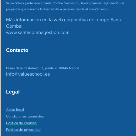
Value School pertenece a Santa Comba Gestión SL, holding familiar aglutinador de
proyectos que fomenta la libertad de la persona desde el conocimiento.
Más información en la web corporativa del grupo Santa
Comba:
www.santacombagestion.com
Contacto
Paseo de la Castellana 53, planta 2, 28046 Madrid
info@valueschool.es
Legal
Aviso legal
Condiciones generales
Política de cookies
Política de privacidad