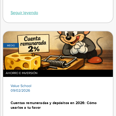
Seguir leyendo
MEDIO
AHORRO E INVERSIÓN
Value School
09/02/2026
Cuentas remuneradas y depósitos en 2026: Cómo
usarlos a tu favor