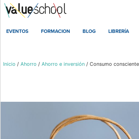
EVENTOS
FORMACION
BLOG
LIBRERÍA
Inicio
/
Ahorro
/
Ahorro e inversión
/ Consumo consciente