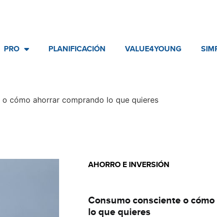
PRO
PLANIFICACIÓN
VALUE4YOUNG
SIM
 o cómo ahorrar comprando lo que quieres
AHORRO E INVERSIÓN
Básico
Consumo consciente o cómo
lo que quieres