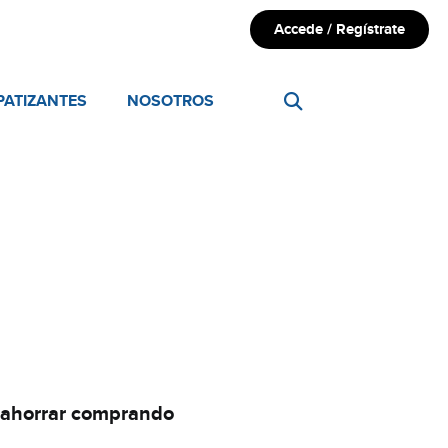
Accede / Regístrate
PATIZANTES
NOSOTROS
 ahorrar comprando