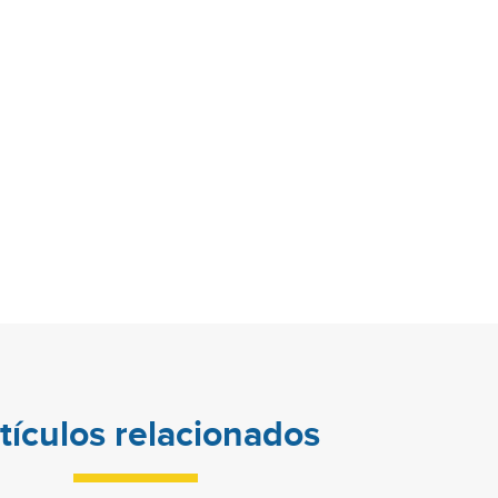
tículos relacionados