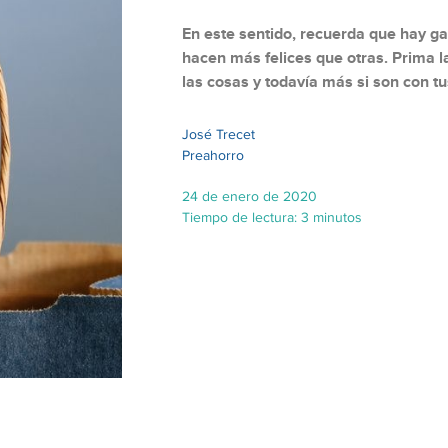
En este sentido, recuerda que hay g
hacen más felices que otras. Prima l
las cosas y todavía más si son con tu
José Trecet
Preahorro
24 de enero de 2020
Tiempo de lectura: 3 minutos