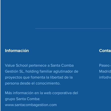
Información
Conta
Value School pertenece a Santa Comba
Paseo 
Gestión SL, holding familiar aglutinador de
Madrid
proyectos que fomenta la libertad de la
info@v
persona desde el conocimiento.
Más información en la web corporativa del
grupo Santa Comba:
www.santacombagestion.com