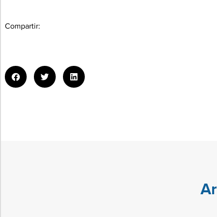
Compartir:
Ar