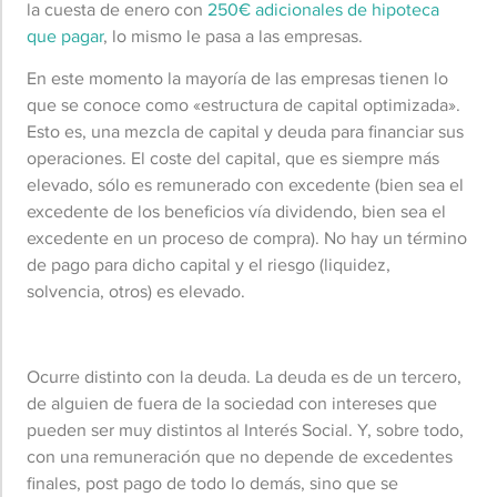
la cuesta de enero con
250€ adicionales de hipoteca
que pagar
, lo mismo le pasa a las empresas.
En este momento la mayoría de las empresas tienen lo
que se conoce como «estructura de capital optimizada».
Esto es, una mezcla de capital y deuda para financiar sus
operaciones. El coste del capital, que es siempre más
elevado, sólo es remunerado con excedente (bien sea el
excedente de los beneficios vía dividendo, bien sea el
excedente en un proceso de compra). No hay un término
de pago para dicho capital y el riesgo (liquidez,
solvencia, otros) es elevado.
Ocurre distinto con la deuda. La deuda es de un tercero,
de alguien de fuera de la sociedad con intereses que
pueden ser muy distintos al Interés Social. Y, sobre todo,
con una remuneración que no depende de excedentes
finales, post pago de todo lo demás, sino que se