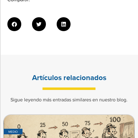
Artículos relacionados
Sigue leyendo más entradas similares en nuestro blog.
MEDIO