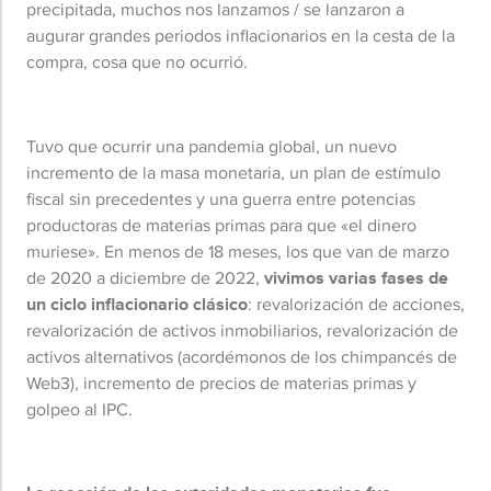
precipitada, muchos nos lanzamos / se lanzaron a
augurar grandes periodos inflacionarios en la cesta de la
compra, cosa que no ocurrió.
Tuvo que ocurrir una pandemia global, un nuevo
incremento de la masa monetaria, un plan de estímulo
fiscal sin precedentes y una guerra entre potencias
productoras de materias primas para que «el dinero
muriese». En menos de 18 meses, los que van de marzo
de 2020 a diciembre de 2022,
vivimos varias fases de
un ciclo inflacionario clásico
: revalorización de acciones,
revalorización de activos inmobiliarios, revalorización de
activos alternativos (acordémonos de los chimpancés de
Web3), incremento de precios de materias primas y
golpeo al IPC.