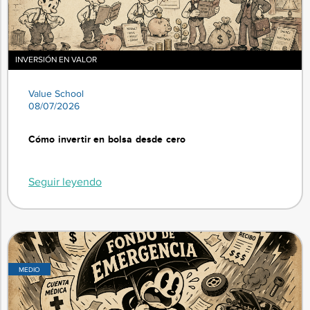
INVERSIÓN EN VALOR
Value School
08/07/2026
Cómo invertir en bolsa desde cero
Seguir leyendo
MEDIO