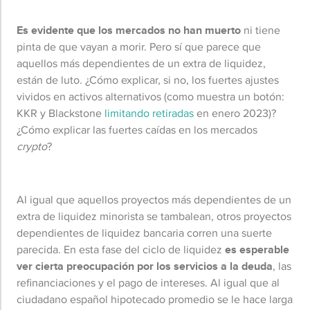
Es evidente que los mercados no han muerto
ni tiene
pinta de que vayan a morir. Pero sí que parece que
aquellos más dependientes de un extra de liquidez,
están de luto. ¿Cómo explicar, si no, los fuertes ajustes
vividos en activos alternativos (como muestra un botón:
KKR y Blackstone
limitando retiradas
en enero 2023)?
¿Cómo explicar las fuertes caídas en los mercados
crypto
?
Al igual que aquellos proyectos más dependientes de un
extra de liquidez minorista se tambalean, otros proyectos
dependientes de liquidez bancaria corren una suerte
parecida. En esta fase del ciclo de liquidez
es esperable
ver cierta preocupación por los servicios a la deuda
, las
refinanciaciones y el pago de intereses. Al igual que al
ciudadano español hipotecado promedio se le hace larga