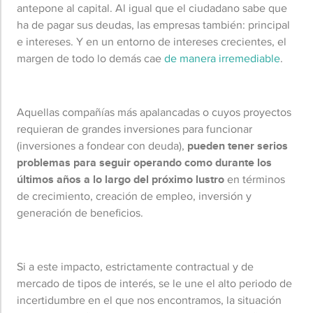
antepone al capital. Al igual que el ciudadano sabe que
ha de pagar sus deudas, las empresas también: principal
e intereses. Y en un entorno de intereses crecientes, el
margen de todo lo demás cae
de manera irremediable
.
Aquellas compañías más apalancadas o cuyos proyectos
requieran de grandes inversiones para funcionar
(inversiones a fondear con deuda),
pueden tener serios
problemas para seguir operando como durante los
últimos años a lo largo del próximo lustro
en términos
de crecimiento, creación de empleo, inversión y
generación de beneficios.
Si a este impacto, estrictamente contractual y de
mercado de tipos de interés, se le une el alto periodo de
incertidumbre en el que nos encontramos, la situación