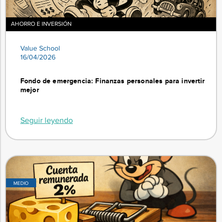
AHORRO E INVERSIÓN
Value School
16/04/2026
Fondo de emergencia: Finanzas personales para invertir
mejor
Seguir leyendo
MEDIO