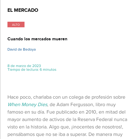
EL MERCADO
ALTO
​​Cuando los mercados mueren​
​David de Bedoya​
8 de marzo de 2023
Tiempo de lectura: 6 minutos
Hace poco, charlaba con un colega de profesión sobre
When Money Dies
, de Adam Fergusson, libro muy
famoso en su día. Fue publicado en 2010, en mitad del
mayor aumento de activos de la Reserva Federal nunca
visto en la historia. Algo que, ¡inocentes de nosotros!,
pensábamos que no se iba a superar. De manera muy