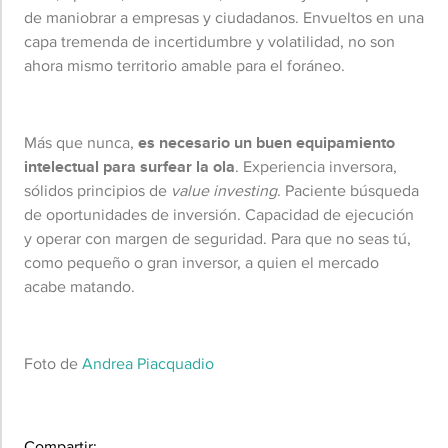
de maniobrar a empresas y ciudadanos. Envueltos en una
capa tremenda de incertidumbre y volatilidad, no son
ahora mismo territorio amable para el foráneo.
Más que nunca,
es necesario un buen equipamiento
intelectual para surfear la ola
. Experiencia inversora,
sólidos principios de
value investing
. Paciente búsqueda
de oportunidades de inversión. Capacidad de ejecución
y operar con margen de seguridad. Para que no seas tú,
como pequeño o gran inversor, a quien el mercado
acabe matando.
Foto de
Andrea Piacquadio
Compartir: