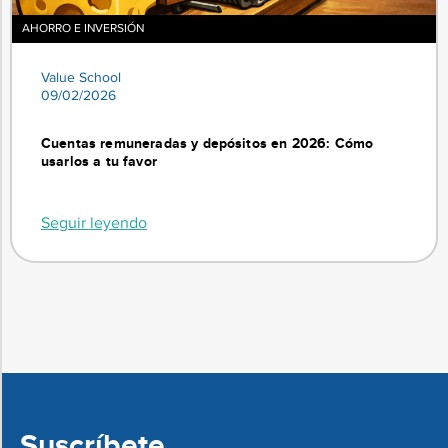
AHORRO E INVERSIÓN
Value School
09/02/2026
Cuentas remuneradas y depósitos en 2026: Cómo
usarlos a tu favor
Seguir leyendo
Suscríbete