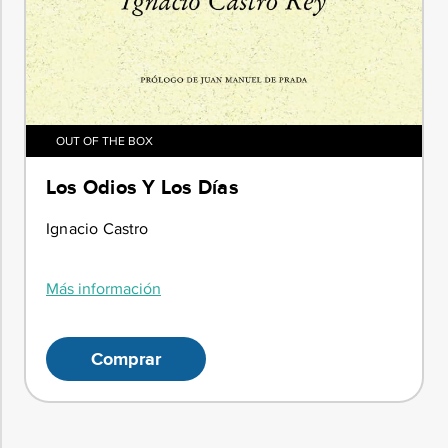
OUT OF THE BOX
Los Odios Y Los Días
Ignacio Castro
Más información
Comprar