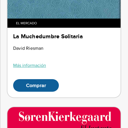
EL MERCADO
La Muchedumbre Solitaria
David Riesman
Más información
Comprar