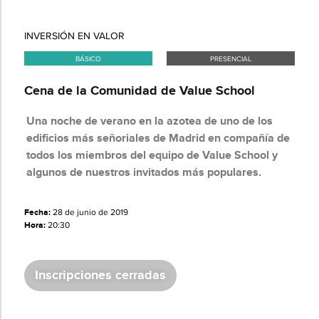
INVERSIÓN EN VALOR
BÁSICO
PRESENCIAL
Cena de la Comunidad de Value School
Una noche de verano en la azotea de uno de los
edificios más señoriales de Madrid en compañía de
todos los miembros del equipo de Value School y
algunos de nuestros invitados más populares.
Fecha:
28 de junio de 2019
Hora:
20:30
Inscripciones cerradas