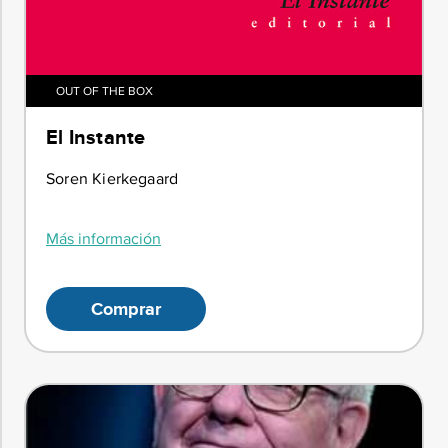
OUT OF THE BOX
El Instante
Soren Kierkegaard
Más información
Comprar