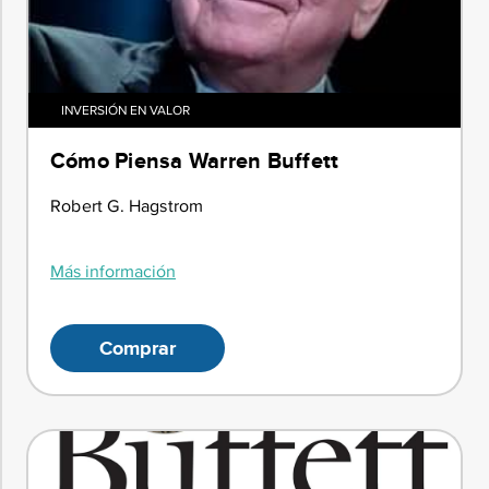
INVERSIÓN EN VALOR
Cómo Piensa Warren Buffett
Robert G. Hagstrom
Más información
Comprar