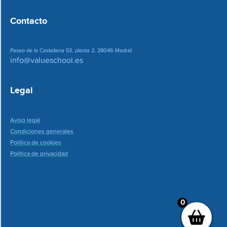
Contacto
Paseo de la Castellana 53, planta 2, 28046 Madrid
info@valueschool.es
Legal
Aviso legal
Condiciones generales
Política de cookies
Política de privacidad
0