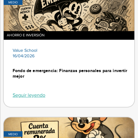
MEDIO
AHORRO E INVERSIÓN
Value School
16/04/2026
Fondo de emergencia: Finanzas personales para invertir
mejor
Seguir leyendo
MEDIO