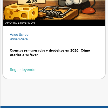
AHORRO E INVERSIÓN
Value School
09/02/2026
Cuentas remuneradas y depósitos en 2026: Cómo
usarlos a tu favor
Seguir leyendo