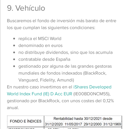
9. Vehículo
Buscaremos el fondo de inversión más barato de entre
los que cumplan las siguientes condiciones:
replica el MSCI World
denominado en euros
no distribuye dividendos, sino que los acumula
contratable desde España
gestionado por alguna de las grandes gestoras
mundiales de fondos indexados (BlackRock,
Vanguard, Fidelity, Amundi)
En nuestro caso invertimos en el
iShares Developed
World Index Fund (IE) D Acc EUR
(IE00BD0NCM55),
gestionado por BlackRock, con unos costes del 0,12%
anual.