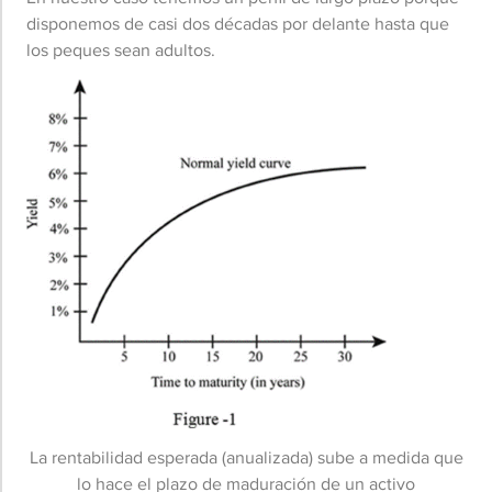
disponemos de casi dos décadas por delante hasta que
los peques sean adultos.
La rentabilidad esperada (anualizada) sube a medida que
lo hace el plazo de maduración de un activo