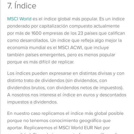
7. Índice
MSCI World
es el índice global más popular. Es un índice
ponderado por capitalización compuesto actualmente
por más de 1600 empresas de los 23 países que califican
como desarrollados. Un índice que refleja algo mejor la
economía mundial es el MSCI ACWI, que incluye
también países emergentes, pero es menos popular
porque es más difícil de replicar.
Los índices pueden expresarse en distintas divisas y con
distinto trato de dividendos (sin dividendos, con
dividendos brutos, con dividendos netos de impuestos).
A nosotros nos interesa el índice en euros y descontados
impuestos a dividendos.
En nuestro caso replicamos el índice más global posible
porque no tenemos conocimiento geográfico que
aportar. Replicaremos el MSCI World EUR Net por