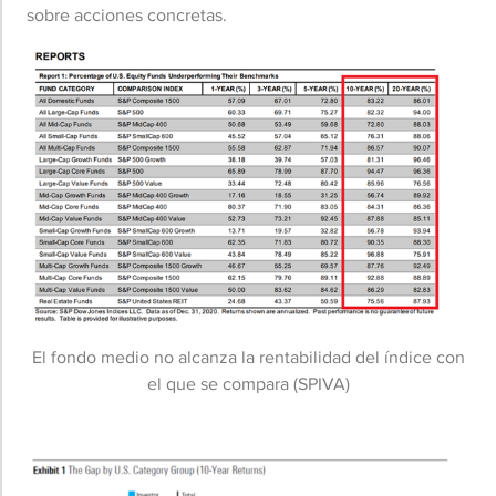
sobre acciones concretas.
El fondo medio no alcanza la rentabilidad del índice con
el que se compara (SPIVA)