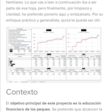
familiares. Lo que vas a leer a continuación iba a ser
parte de esa hoja, pero finalmente, por limpieza y
claridad, he preferido ponerlo aquí y enlazárselo. Por su
enfoque práctico y generalista, quizá te pueda ser útil.
Contexto
El
objetivo principal de este proyecto es la educación
financiera de los peques
. Se pretende que alcancen la