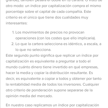
otro modo: un índice por capitalización compra el mismo
porcentaje sobre el capital de cada compañía. Este
criterio es el único que tiene dos cualidades muy
interesantes:
Los movimientos de precios no provocan
operaciones (con los costes que ello implicaría).
Lo que la cartera selecciona es idéntico, a escala, a
lo que no selecciona.
Este segundo punto significa que replicar un índice por
capitalización es equivalente a preguntar a todo el
mundo cuánto dinero tiene invertido en qué empresas,
hacer la media y copiar la distribución resultante. Es
decir, es equivalente a copiar a todos y obtener por tanto
la rentabilidad media de todos los inversores. Cualquier
otro criterio de ponderación supone separarse de la
opinión media del mercado.
En nuestro caso replicamos un índice por capitalización