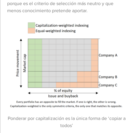
porque es el criterio de selección más neutro y que
menos conocimiento pretende aportar.
Ponderar por capitalización es la única forma de ‘copiar a
todos’