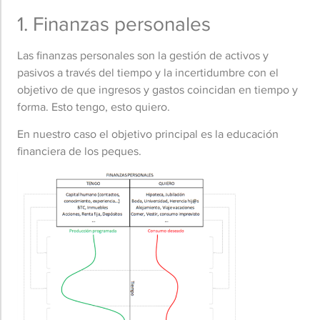
1. Finanzas personales
Las finanzas personales son la gestión de activos y
pasivos a través del tiempo y la incertidumbre con el
objetivo de que ingresos y gastos coincidan en tiempo y
forma. Esto tengo, esto quiero.
En nuestro caso el objetivo principal es la educación
financiera de los peques.