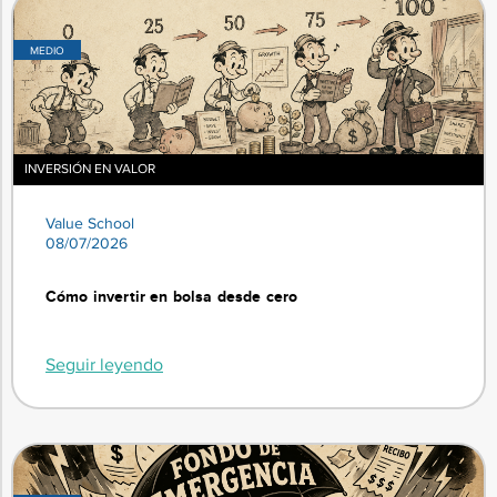
MEDIO
INVERSIÓN EN VALOR
Value School
08/07/2026
Cómo invertir en bolsa desde cero
Seguir leyendo