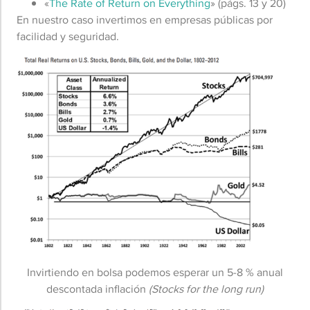
«
The Rate of Return on Everything
» (págs. 13 y 20)
En nuestro caso invertimos en empresas públicas por
facilidad y seguridad.
Invirtiendo en bolsa podemos esperar un 5-8 % anual
descontada inflación
(Stocks for the long run)