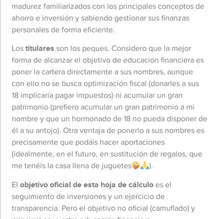
madurez familiarizados con los principales conceptos de
ahorro e inversión y sabiendo gestionar sus finanzas
personales de forma eficiente.
Los
titulares
son los peques. Considero que la mejor
forma de alcanzar el objetivo de educación financiera es
poner la cartera directamente a sus nombres, aunque
con ello no se busca optimización fiscal (donarles a sus
18 implicaría pagar impuestos) ni acumular un gran
patrimonio (prefiero acumular un gran patrimonio a mi
nombre y que un hormonado de 18 no pueda disponer de
él a su antojo). Otra ventaja de ponerlo a sus nombres es
precisamente que podáis hacer aportaciones
(idealmente, en el futuro, en sustitución de regalos, que
me tenéis la casa llena de juguetes
).
El
objetivo oficial de esta hoja de cálculo
es el
seguimiento de inversiones y un ejercicio de
transparencia. Pero el objetivo no oficial (camuflado) y