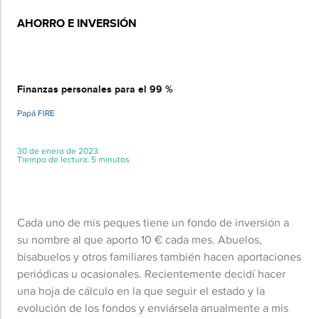
AHORRO E INVERSIÓN
Básico
Finanzas personales para el 99 %
Papá FIRE
30 de enero de 2023
Tiempo de lectura: 5 minutos
Cada uno de mis peques tiene un fondo de inversión a
su nombre al que aporto 10 € cada mes. Abuelos,
bisabuelos y otros familiares también hacen aportaciones
periódicas u ocasionales. Recientemente decidí hacer
una hoja de cálculo en la que seguir el estado y la
evolución de los fondos y enviársela anualmente a mis