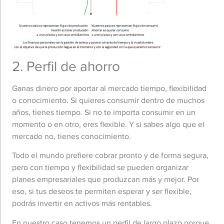
2. Perfil de ahorro
Ganas dinero por aportar al mercado tiempo, flexibilidad
o conocimiento. Si quieres consumir dentro de muchos
años, tienes tiempo. Si no te importa consumir en un
momento o en otro, eres flexible. Y si sabes algo que el
mercado no, tienes conocimiento.
Todo el mundo prefiere cobrar pronto y de forma segura,
pero con tiempo y flexibilidad se pueden organizar
planes empresariales que produzcan más y mejor. Por
eso, si tus deseos te permiten esperar y ser flexible,
podrás invertir en activos más rentables.
En nuestro caso tenemos un perfil de largo plazo porque