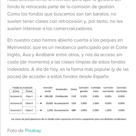
fondo le retroceda parte de la comisión de gestión.
Como los fondos que buscamos son tan baratos, no
suelen tener clases con retrocesión y, por tanto, no les
suelen interesar a los comercializadores.
En nuestro caso hemos abierto cuenta a los peques en
MyInvestor, que es un neobanco participado por el Corte
Inglés, Axa y Andbank entre otros, y nos da acceso sin
coste (de momento) a las clases limpias de estos fondos
indexados. A día de hoy, es la forma más popular (y de las
pocas) de acceder a estos fondos desde España.
Foto de
Pixabay