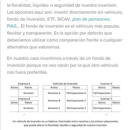
la fiscalidad, liquidez o seguridad de nuestra inversión.
Las opciones aquí son: invertir directamente sin vehículo,
fondo de inversión, ETF, SICAV,
plan de pensiones
,
PIAS
… El fondo de inversión es el vehículo más popular,
flexible y transparente. Es la opción por defecto que
deberíamos utilizar como comparación frente a cualquier
alternativa que valoremos.
En nuestro caso invertimos a través de un fondo de
inversión porque no veo razón por la que otro vehículo
nos fuera preferible.