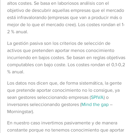
altos costes. Se basa en laboriosos análisis con el
objetivo de descubrir aquellas empresas que el mercado
está infravalorando (empresas que van a producir más o
mejor de lo que el mercado cree). Los costes rondan el 1-
2 % anual.
La gestión pasiva son los criterios de selección de
activos que pretenden aportar menos conocimiento
incurriendo en bajos costes. Se basan en reglas objetivas
computables con bajo coste. Los costes rondan el 0,1-0,2
% anual.
Los datos nos dicen que, de forma sistemática, la gente
que pretende aportar conocimiento no lo consigue, ya
sean gestores seleccionando empresas (
SPIVA
) o
inversores seleccionando gestores (
Mind the gap
–
Morningstar).
En nuestro caso invertimos pasivamente y de manera
constante porque no tenemos conocimiento que aportar