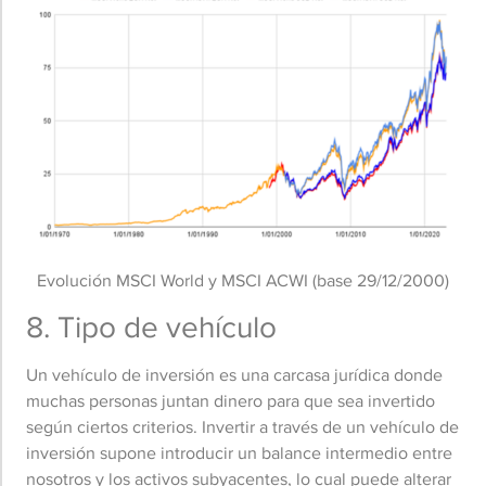
Evolución MSCI World y MSCI ACWI (base 29/12/2000)
8. Tipo de vehículo
Un vehículo de inversión es una carcasa jurídica donde
muchas personas juntan dinero para que sea invertido
según ciertos criterios. Invertir a través de un vehículo de
inversión supone introducir un balance intermedio entre
nosotros y los activos subyacentes, lo cual puede alterar