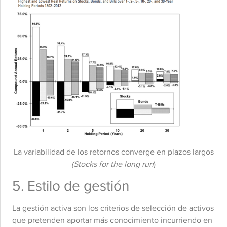
La variabilidad de los retornos converge en plazos largos
(Stocks for the long run
)
5. Estilo de gestión
La gestión activa son los criterios de selección de activos
que pretenden aportar más conocimiento incurriendo en