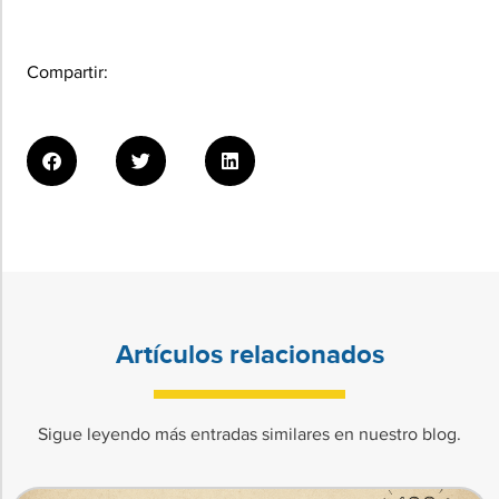
Compartir:
Artículos relacionados
Sigue leyendo más entradas similares en nuestro blog.