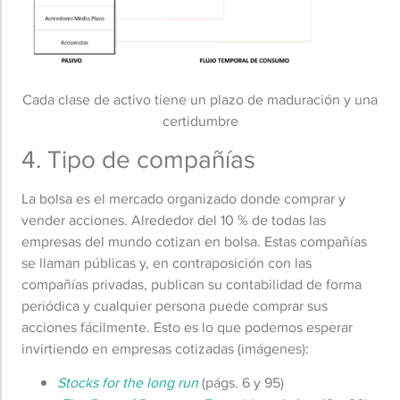
Cada clase de activo tiene un plazo de maduración y una
certidumbre
4. Tipo de compañías
La bolsa es el mercado organizado donde comprar y
vender acciones. Alrededor del 10 % de todas las
empresas del mundo cotizan en bolsa. Estas compañías
se llaman públicas y, en contraposición con las
compañías privadas, publican su contabilidad de forma
periódica y cualquier persona puede comprar sus
acciones fácilmente. Esto es lo que podemos esperar
invirtiendo en empresas cotizadas (imágenes):
Stocks for the long run
(págs. 6 y 95)