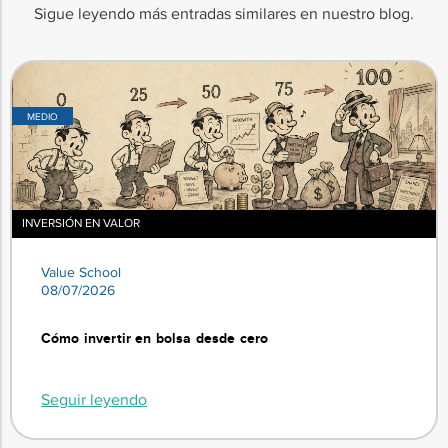
Sigue leyendo más entradas similares en nuestro blog.
MEDIO
INVERSIÓN EN VALOR
Value School
08/07/2026
Cómo invertir en bolsa desde cero
Seguir leyendo