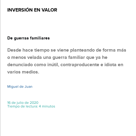
INVERSIÓN EN VALOR
Básico
De guerras familiares
Desde hace tiempo se viene planteando de forma más
o menos velada una guerra familiar que ya he
denunciado como inútil, contraproducente e idiota en
varios medios.
Miguel de Juan
16 de julio de 2020
Tiempo de lectura: 4 minutos