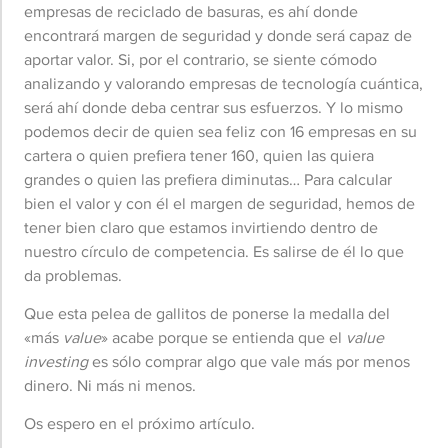
empresas de reciclado de basuras, es ahí donde
encontrará margen de seguridad y donde será capaz de
aportar valor. Si, por el contrario, se siente cómodo
analizando y valorando empresas de tecnología cuántica,
será ahí donde deba centrar sus esfuerzos. Y lo mismo
podemos decir de quien sea feliz con 16 empresas en su
cartera o quien prefiera tener 160, quien las quiera
grandes o quien las prefiera diminutas… Para calcular
bien el valor y con él el margen de seguridad, hemos de
tener bien claro que estamos invirtiendo dentro de
nuestro círculo de competencia. Es salirse de él lo que
da problemas.
Que esta pelea de gallitos de ponerse la medalla del
«más
value
» acabe porque se entienda que el
value
investing
es sólo comprar algo que vale más por menos
dinero. Ni más ni menos.
Os espero en el próximo artículo.