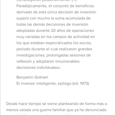
Paradójicamente, el conjunto de beneficios
derivado de esta única decisión de inversión
superó con mucho la suma acumulada de
todas las demás decisiones de inversión
adoptadas durante 20 años de operaciones
muy variadas en los campos de actividad en
los que estaban especializados los socios,
periodo durante el cual realizaron grandes
investigaciones, prolongadas sesiones de
reflexión y adoptaron innumerables
decisiones individuales».
Benjamin Graham
El inversor inteligente, epílogo (ed. 1973)
Desde hace tiempo se viene planteando de forma más o
menos velada una guerra familiar que ya he denunciado