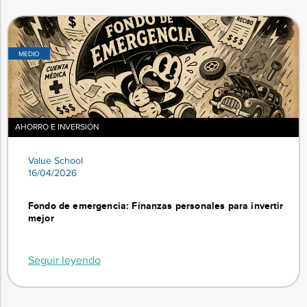
MEDIO
AHORRO E INVERSIÓN
Value School
16/04/2026
Fondo de emergencia: Finanzas personales para invertir
mejor
Seguir leyendo