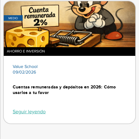
MEDIO
AHORRO E INVERSIÓN
Value School
09/02/2026
Cuentas remuneradas y depósitos en 2026: Cómo
usarlos a tu favor
Seguir leyendo