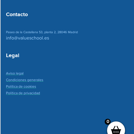
Contacto
Paseo de la Castellana 53, planta 2, 28046 Madrid
info@valueschool.es
Legal
Aviso legal
Condiciones generales
Política de cookies
Política de privacidad
0