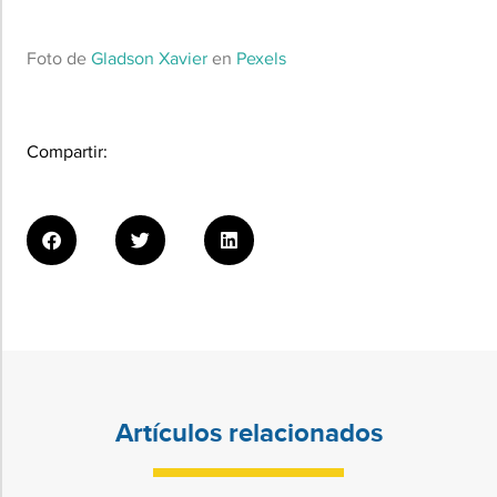
Foto de
Gladson Xavier
en
Pexels
Compartir:
Artículos relacionados