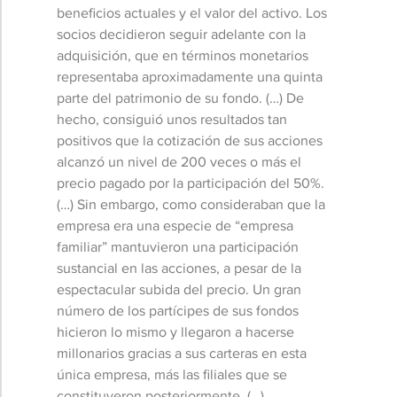
beneficios actuales y el valor del activo. Los
socios decidieron seguir adelante con la
adquisición, que en términos monetarios
representaba aproximadamente una quinta
parte del patrimonio de su fondo. (…) De
hecho, consiguió unos resultados tan
positivos que la cotización de sus acciones
alcanzó un nivel de 200 veces o más el
precio pagado por la participación del 50%.
(…) Sin embargo, como consideraban que la
empresa era una especie de “empresa
familiar” mantuvieron una participación
sustancial en las acciones, a pesar de la
espectacular subida del precio. Un gran
número de los partícipes de sus fondos
hicieron lo mismo y llegaron a hacerse
millonarios gracias a sus carteras en esta
única empresa, más las filiales que se
constituyeron posteriormente. (…)