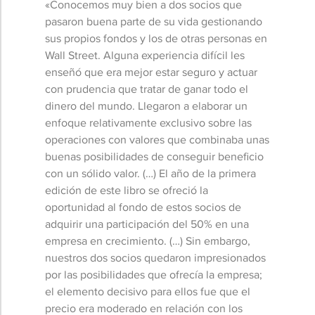
«Conocemos muy bien a dos socios que
pasaron buena parte de su vida gestionando
sus propios fondos y los de otras personas en
Wall Street. Alguna experiencia difícil les
enseñó que era mejor estar seguro y actuar
con prudencia que tratar de ganar todo el
dinero del mundo. Llegaron a elaborar un
enfoque relativamente exclusivo sobre las
operaciones con valores que combinaba unas
buenas posibilidades de conseguir beneficio
con un sólido valor. (…) El año de la primera
edición de este libro se ofreció la
oportunidad al fondo de estos socios de
adquirir una participación del 50% en una
empresa en crecimiento. (…) Sin embargo,
nuestros dos socios quedaron impresionados
por las posibilidades que ofrecía la empresa;
el elemento decisivo para ellos fue que el
precio era moderado en relación con los