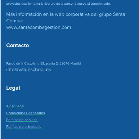
proyectos que fomenta la libertad de la persona desde el conocimiento.
Más información en la web corporativa del grupo Santa
Comba:
www.santacombagestion.com
Contacto
Paseo de la Castellana 53, planta 2, 28046 Madrid
info@valueschool.es
Legal
Aviso legal
Condiciones generales
Política de cookies
Política de privacidad