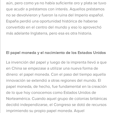
aún, pero como ya no había suficiente oro y plata se tuvo
que acudir a préstamos con interés. Aquellos préstamos
no se devolvieron y fueron la ruina del Imperio español.
España perdió una oportunidad histórica de haberse
convertido en el centro del mundo y eso lo aprovechó
más adelante Inglaterra, pero esa es otra historia.
El papel moneda y el nacimiento de los Estados Unidos
La invención del papel y luego de la imprenta llevó a que
en China se empezase a utilizar una nueva forma de
dinero: el papel moneda. Con el paso del tiempo aquella
innovación se extendió a otras regiones del mundo. El
papel moneda, de hecho, fue fundamental en la creación
de lo que hoy conocemos como Estados Unidos de
Norteamérica. Cuando aquel grupo de colonias británicas
decidió independizarse, el Congreso se dotó de recursos
imprimiendo su propio papel moneda. Aquel