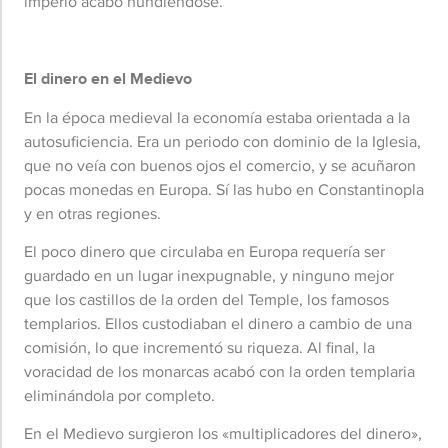
imperio acabó hundiéndose.
El dinero en el Medievo
En la época medieval la economía estaba orientada a la
autosuficiencia. Era un periodo con dominio de la Iglesia,
que no veía con buenos ojos el comercio, y se acuñaron
pocas monedas en Europa. Sí las hubo en Constantinopla
y en otras regiones.
El poco dinero que circulaba en Europa requería ser
guardado en un lugar inexpugnable, y ninguno mejor
que los castillos de la orden del Temple, los famosos
templarios. Ellos custodiaban el dinero a cambio de una
comisión, lo que incrementó su riqueza. Al final, la
voracidad de los monarcas acabó con la orden templaria
eliminándola por completo.
En el Medievo surgieron los «multiplicadores del dinero»,