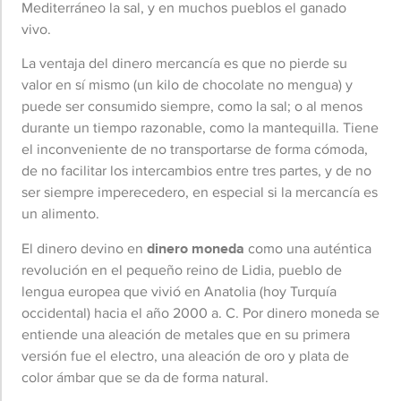
Mediterráneo la sal, y en muchos pueblos el ganado
vivo.
La ventaja del dinero mercancía es que no pierde su
valor en sí mismo (un kilo de chocolate no mengua) y
puede ser consumido siempre, como la sal; o al menos
durante un tiempo razonable, como la mantequilla. Tiene
el inconveniente de no transportarse de forma cómoda,
de no facilitar los intercambios entre tres partes, y de no
ser siempre imperecedero, en especial si la mercancía es
un alimento.
El dinero devino en
dinero moneda
como una auténtica
revolución en el pequeño reino de Lidia, pueblo de
lengua europea que vivió en Anatolia (hoy Turquía
occidental) hacia el año 2000 a. C. Por dinero moneda se
entiende una aleación de metales que en su primera
versión fue el electro, una aleación de oro y plata de
color ámbar que se da de forma natural.