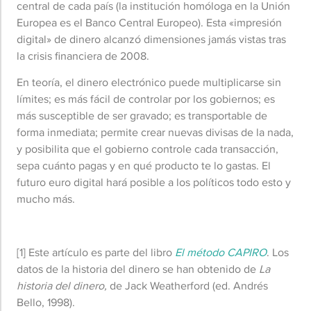
central de cada país (la institución homóloga en la Unión
Europea es el Banco Central Europeo). Esta «impresión
digital» de dinero alcanzó dimensiones jamás vistas tras
la crisis financiera de 2008.
En teoría, el dinero electrónico puede multiplicarse sin
límites; es más fácil de controlar por los gobiernos; es
más susceptible de ser gravado; es transportable de
forma inmediata; permite crear nuevas divisas de la nada,
y posibilita que el gobierno controle cada transacción,
sepa cuánto pagas y en qué producto te lo gastas. El
futuro euro digital hará posible a los políticos todo esto y
mucho más.
[1] Este artículo es parte del libro
El método CAPIRO
. Los
datos de la historia del dinero se han obtenido de
La
historia del dinero,
de Jack Weatherford (ed. Andrés
Bello, 1998).