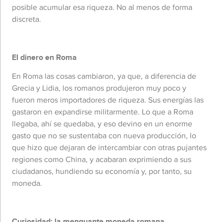
posible acumular esa riqueza. No al menos de forma
discreta.
El dinero en Roma
En Roma las cosas cambiaron, ya que, a diferencia de
Grecia y Lidia, los romanos produjeron muy poco y
fueron meros importadores de riqueza. Sus energías las
gastaron en expandirse militarmente. Lo que a Roma
llegaba, ahí se quedaba, y eso devino en un enorme
gasto que no se sustentaba con nueva producción, lo
que hizo que dejaran de intercambiar con otras pujantes
regiones como China, y acabaran exprimiendo a sus
ciudadanos, hundiendo su economía y, por tanto, su
moneda.
Curiosidad: la menguante moneda romana