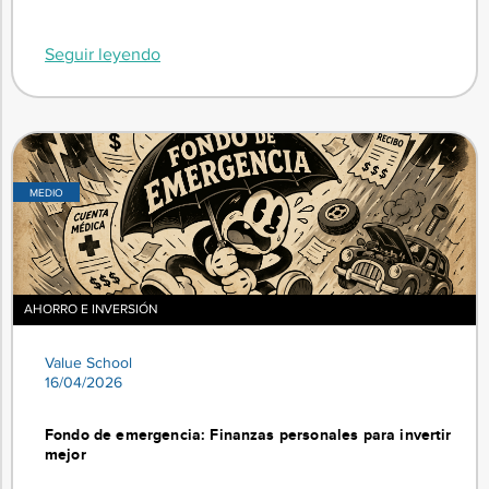
Seguir leyendo
MEDIO
AHORRO E INVERSIÓN
Value School
16/04/2026
Fondo de emergencia: Finanzas personales para invertir
mejor