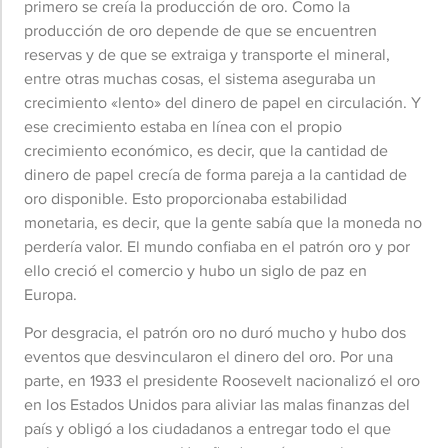
primero se creía la producción de oro. Como la
producción de oro depende de que se encuentren
reservas y de que se extraiga y transporte el mineral,
entre otras muchas cosas, el sistema aseguraba un
crecimiento «lento» del dinero de papel en circulación. Y
ese crecimiento estaba en línea con el propio
crecimiento económico, es decir, que la cantidad de
dinero de papel crecía de forma pareja a la cantidad de
oro disponible. Esto proporcionaba estabilidad
monetaria, es decir, que la gente sabía que la moneda no
perdería valor. El mundo confiaba en el patrón oro y por
ello creció el comercio y hubo un siglo de paz en
Europa.
Por desgracia, el patrón oro no duró mucho y hubo dos
eventos que desvincularon el dinero del oro. Por una
parte, en 1933 el presidente Roosevelt nacionalizó el oro
en los Estados Unidos para aliviar las malas finanzas del
país y obligó a los ciudadanos a entregar todo el que