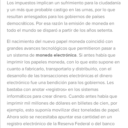
Los impuestos implican un sufrimiento para la ciudadanía
y un más que probable castigo en las urnas, por lo que
resultan arriesgados para los gobiernos de países
democráticos. Por esa razón la emisión de moneda en
todo el mundo se disparó a partir de los años setenta.
El nacimiento del nuevo papel moneda coincidió con
grandes avances tecnológicos que permitieron pasar a
un sistema de
moneda electrónica
. Si antes había que
imprimir los papeles moneda, con lo que esto supone en
cuanto a fabricarlo, transportarlo y distribuirlo, con el
desarrollo de las transacciones electrónicas el dinero
electrónico fue una bendición para los gobiernos. Les
bastaba con anotar «registros» en los sistemas
informáticos para crear dinero. Cuando antes había que
imprimir mil millones de dólares en billetes de cien, por
ejemplo, esto suponía movilizar diez toneladas de papel.
Ahora solo se necesitaba apuntar esa cantidad en un
registro electrónico de la Reserva Federal o del banco