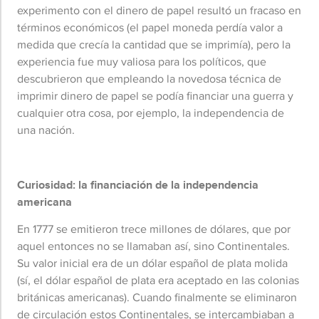
experimento con el dinero de papel resultó un fracaso en
términos económicos (el papel moneda perdía valor a
medida que crecía la cantidad que se imprimía), pero la
experiencia fue muy valiosa para los políticos, que
descubrieron que empleando la novedosa técnica de
imprimir dinero de papel se podía financiar una guerra y
cualquier otra cosa, por ejemplo, la independencia de
una nación.
Curiosidad: la financiación de la independencia
americana
En 1777 se emitieron trece millones de dólares, que por
aquel entonces no se llamaban así, sino Continentales.
Su valor inicial era de un dólar español de plata molida
(sí, el dólar español de plata era aceptado en las colonias
británicas americanas). Cuando finalmente se eliminaron
de circulación estos Continentales, se intercambiaban a