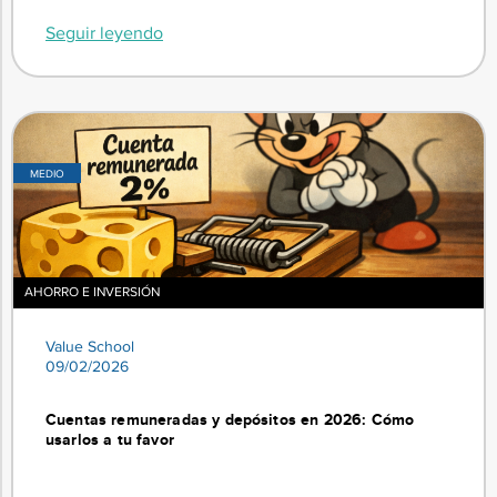
Seguir leyendo
MEDIO
AHORRO E INVERSIÓN
Value School
09/02/2026
Cuentas remuneradas y depósitos en 2026: Cómo
usarlos a tu favor