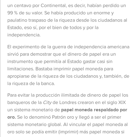
un centavo por Continental, es decir, habían perdido un
99 % de su valor. Se había producido un enorme y
paulatino traspaso de la riqueza desde los ciudadanos al
Estado, eso sí, por el bien de todos y por la
independencia.
El experimento de la guerra de independencia americana
sirvió para demostrar que el dinero de papel era un
instrumento que permitía al Estado gastar casi sin
limitaciones. Bastaba imprimir papel moneda para
apropiarse de la riqueza de los ciudadanos y, también, de
la riqueza de la banca.
Para evitar la producción ilimitada de dinero de papel los
banqueros de la
City
de Londres crearon en el siglo XIX
un sistema monetario de
papel moneda respaldado por
oro.
Se lo denominó Patrón oro y llegó a ser el primer
sistema monetario global. Al vincular el papel moneda al
oro solo se podía emitir (imprimir) más papel moneda si