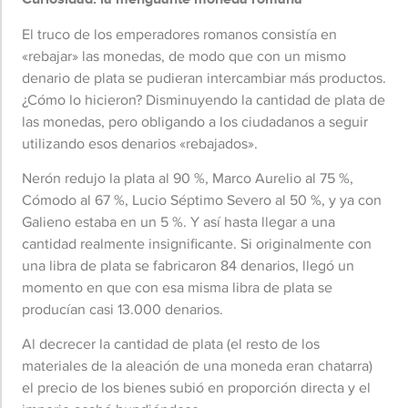
El truco de los emperadores romanos consistía en
«rebajar» las monedas, de modo que con un mismo
denario de plata se pudieran intercambiar más productos.
¿Cómo lo hicieron? Disminuyendo la cantidad de plata de
las monedas, pero obligando a los ciudadanos a seguir
utilizando esos denarios «rebajados».
Nerón redujo la plata al 90 %, Marco Aurelio al 75 %,
Cómodo al 67 %, Lucio Séptimo Severo al 50 %, y ya con
Galieno estaba en un 5 %. Y así hasta llegar a una
cantidad realmente insignificante. Si originalmente con
una libra de plata se fabricaron 84 denarios, llegó un
momento en que con esa misma libra de plata se
producían casi 13.000 denarios.
Al decrecer la cantidad de plata (el resto de los
materiales de la aleación de una moneda eran chatarra)
el precio de los bienes subió en proporción directa y el