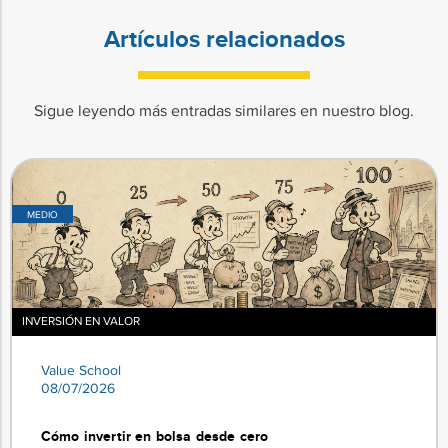
Artículos relacionados
Sigue leyendo más entradas similares en nuestro blog.
MEDIO
INVERSIÓN EN VALOR
Value School
08/07/2026
Cómo invertir en bolsa desde cero