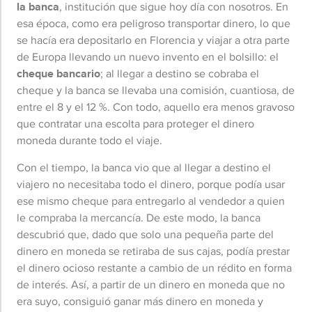
la banca
, institución que sigue hoy día con nosotros. En
esa época, como era peligroso transportar dinero, lo que
se hacía era depositarlo en Florencia y viajar a otra parte
de Europa llevando un nuevo invento en el bolsillo: el
cheque bancario
; al llegar a destino se cobraba el
cheque y la banca se llevaba una comisión, cuantiosa, de
entre el 8 y el 12 %. Con todo, aquello era menos gravoso
que contratar una escolta para proteger el dinero
moneda durante todo el viaje.
Con el tiempo, la banca vio que al llegar a destino el
viajero no necesitaba todo el dinero, porque podía usar
ese mismo cheque para entregarlo al vendedor a quien
le compraba la mercancía. De este modo, la banca
descubrió que, dado que solo una pequeña parte del
dinero en moneda se retiraba de sus cajas, podía prestar
el dinero ocioso restante a cambio de un rédito en forma
de interés. Así, a partir de un dinero en moneda que no
era suyo, consiguió ganar más dinero en moneda y