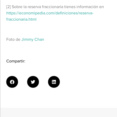
[2] Sobre la reserva fraccionaria tienes información en
https://economipedia.com/definiciones/reserva-
fraccionaria.html
Foto de
Jimmy Chan
Compartir: