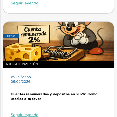
Seguir leyendo
MEDIO
AHORRO E INVERSIÓN
Value School
09/02/2026
Cuentas remuneradas y depósitos en 2026: Cómo
usarlos a tu favor
Seguir leyendo