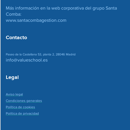
Más información en la web corporativa del grupo Santa
Comba:
www.santacombagestion.com
Contacto
Paseo de la Castellana 53, planta 2, 28046 Madrid
info@valueschool.es
Legal
Aviso legal
Condiciones generales
Política de cookies
Política de privacidad