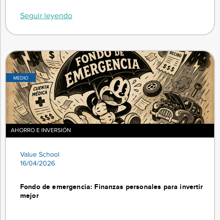
Seguir leyendo
MEDIO
AHORRO E INVERSIÓN
Value School
16/04/2026
Fondo de emergencia: Finanzas personales para invertir
mejor