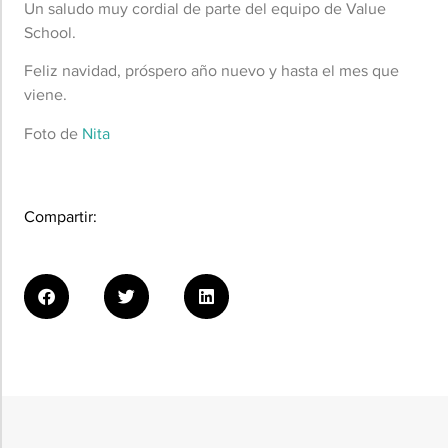
Un saludo muy cordial de parte del equipo de Value
School.
Feliz navidad, próspero año nuevo y hasta el mes que
viene.
Foto de
Nita
Compartir: