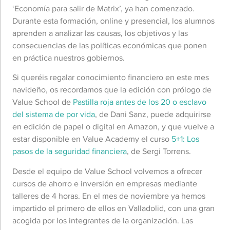
‘Economía para salir de Matrix’, ya han comenzado.
Durante esta formación, online y presencial, los alumnos
aprenden a analizar las causas, los objetivos y las
consecuencias de las políticas económicas que ponen
en práctica nuestros gobiernos.
Si queréis regalar conocimiento financiero en este mes
navideño, os recordamos que la edición con prólogo de
Value School de
Pastilla roja antes de los 20
o esclavo
del sistema de por vida
, de Dani Sanz, puede adquirirse
en edición de papel o digital en Amazon, y que vuelve a
estar disponible en Value Academy el curso
5+1: Los
pasos de la seguridad financiera
, de Sergi Torrens.
Desde el equipo de Value School volvemos a ofrecer
cursos de ahorro e inversión en empresas mediante
talleres de 4 horas. En el mes de noviembre ya hemos
impartido el primero de ellos en Valladolid, con una gran
acogida por los integrantes de la organización. Las