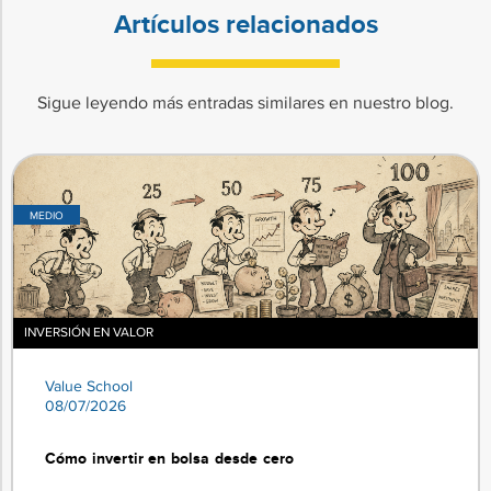
Artículos relacionados
Sigue leyendo más entradas similares en nuestro blog.
MEDIO
INVERSIÓN EN VALOR
Value School
08/07/2026
Cómo invertir en bolsa desde cero