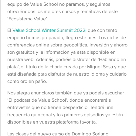
equipo de Value School no paramos, y seguimos
ofreciéndoos los mejores cursos y temáticas de este
‘Ecosistema Value’.
El
Value School Winter Summit 2022
, que con tanto
empeño hemos preparado, llega este mes. Los ciclos de
conferencias online sobre geopolítica, inversión y ahorro
son gratuitos y la información ya está disponible en
nuestra web. Además, podréis disfrutar de ‘Hablando en
plata’, el título de la charla creada por Miguel Sosa y que
está diseñada para disfrutar de nuestro idioma y cuidarlo
como oro en paño.
Nos alegra anunciaros también que ya podéis escuchar
‘El podcast de Value School’, donde encontraréis
entrevistas que no tienen desperdicio. Tendrá una
frecuencia quincenal y los primeros episodios ya están
disponibles en vuestra plataforma favorita.
Las clases del nuevo curso de Domingo Soriano,