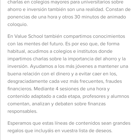
charlas en colegios mayores para universitarios sobre
ahorro e inversión también son una realidad. Constan de
ponencias de una hora y otros 30 minutos de animado
coloquio.
En Value School también compartimos conocimientos
con las mentes del futuro. Es por eso que, de forma
habitual, acudimos a colegios e institutos donde
impartimos charlas sobre la importancia del ahorro y la
inversión. Ayudamos a los más jóvenes a mantener una
buena relación con el dinero y a evitar caer en los,
desgraciadamente cada vez más frecuentes, fraudes
financieros. Mediante 4 sesiones de una hora y
contenido adaptado a cada etapa, profesores y alumnos
comentan, analizan y debaten sobre finanzas
responsables.
Esperamos que estas líneas de contenidos sean grandes
regalos que incluyáis en vuestra lista de deseos.