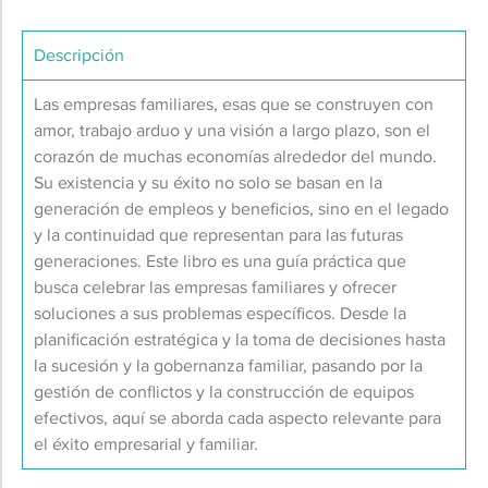
Descripción
Las empresas familiares, esas que se construyen con
amor, trabajo arduo y una visión a largo plazo, son el
corazón de muchas economías alrededor del mundo.
Su existencia y su éxito no solo se basan en la
generación de empleos y beneficios, sino en el legado
y la continuidad que representan para las futuras
generaciones. Este libro es una guía práctica que
busca celebrar las empresas familiares y ofrecer
soluciones a sus problemas específicos. Desde la
planificación estratégica y la toma de decisiones hasta
la sucesión y la gobernanza familiar, pasando por la
gestión de conflictos y la construcción de equipos
efectivos, aquí se aborda cada aspecto relevante para
el éxito empresarial y familiar.