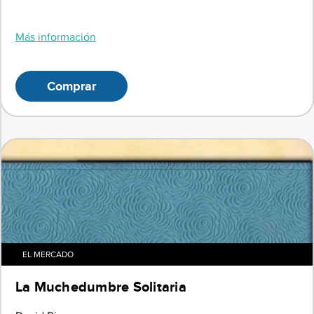
Más información
Comprar
EL MERCADO
La Muchedumbre Solitaria