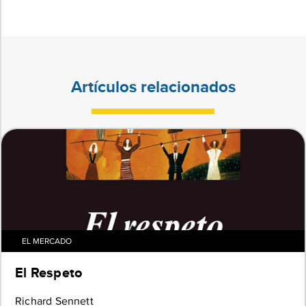
Artículos relacionados
EL MERCADO
El Respeto
Richard Sennett