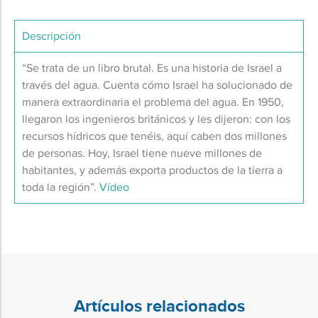
Descripción
“Se trata de un libro brutal. Es una historia de Israel a
través del agua. Cuenta cómo Israel ha solucionado de
manera extraordinaria el problema del agua. En 1950,
llegaron los ingenieros británicos y les dijeron: con los
recursos hídricos que tenéis, aquí caben dos millones
de personas. Hoy, Israel tiene nueve millones de
habitantes, y además exporta productos de la tierra a
toda la región”.
Vídeo
Artículos relacionados