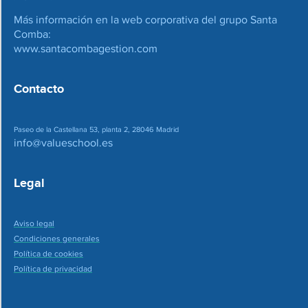
Más información en la web corporativa del grupo Santa
Comba:
www.santacombagestion.com
Contacto
Paseo de la Castellana 53, planta 2, 28046 Madrid
info@valueschool.es
Legal
Aviso legal
Condiciones generales
Política de cookies
Política de privacidad