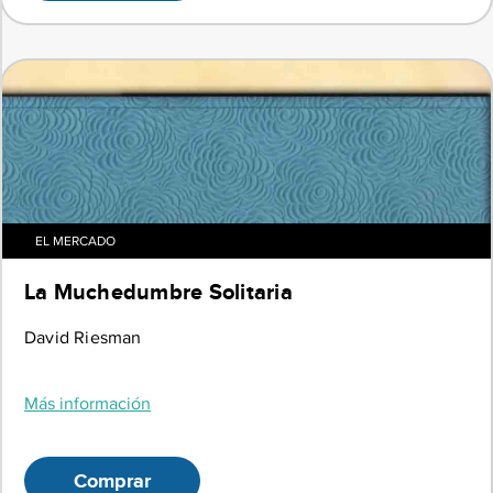
EL MERCADO
La Muchedumbre Solitaria
David Riesman
Más información
Comprar