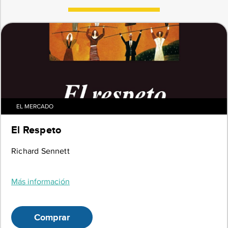
EL MERCADO
El Respeto
Richard Sennett
Más información
Comprar