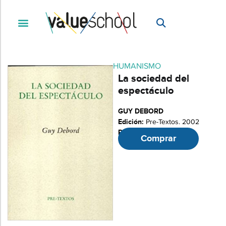
HUMANISMO
La sociedad del
espectáculo
GUY DEBORD
Edición:
Pre-Textos. 2002
Páginas:
180
Comprar