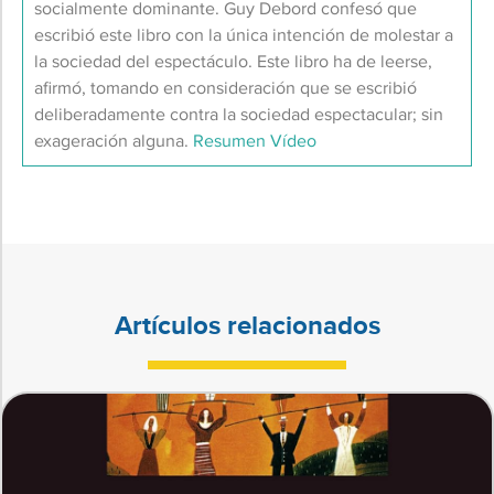
socialmente dominante. Guy Debord confesó que
escribió este libro con la única intención de molestar a
la sociedad del espectáculo. Este libro ha de leerse,
afirmó, tomando en consideración que se escribió
deliberadamente contra la sociedad espectacular; sin
exageración alguna.
Resumen
Vídeo
Artículos relacionados