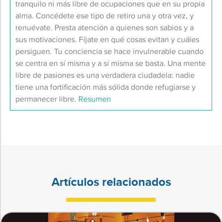
tranquilo ni más libre de ocupaciones que en su propia
alma. Concédete ese tipo de retiro una y otra vez, y
renuévate. Presta atención a quienes son sabios y a
sus motivaciones. Fíjate en qué cosas evitan y cuáles
persiguen. Tu conciencia se hace invulnerable cuando
se centra en sí misma y a sí misma se basta. Una mente
libre de pasiones es una verdadera ciudadela: nadie
tiene una fortificación más sólida donde refugiarse y
permanecer libre.
Resumen
Artículos relacionados