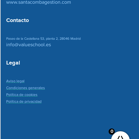
www.santacombagestion.com
Contacto
Paseo de la Castellana 53, planta 2, 28046 Madrid
info@valueschool.es
Legal
Aviso legal
Condiciones generales
Política de cookies
Política de privacidad
0