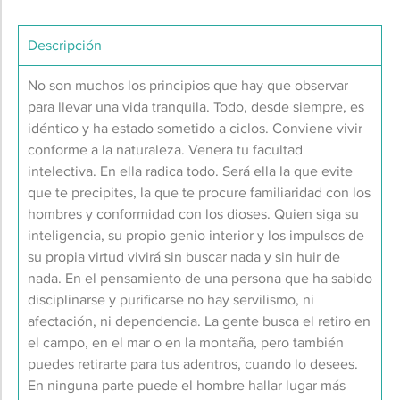
Descripción
No son muchos los principios que hay que observar
para llevar una vida tranquila. Todo, desde siempre, es
idéntico y ha estado sometido a ciclos. Conviene vivir
conforme a la naturaleza. Venera tu facultad
intelectiva. En ella radica todo. Será ella la que evite
que te precipites, la que te procure familiaridad con los
hombres y conformidad con los dioses. Quien siga su
inteligencia, su propio genio interior y los impulsos de
su propia virtud vivirá sin buscar nada y sin huir de
nada. En el pensamiento de una persona que ha sabido
disciplinarse y purificarse no hay servilismo, ni
afectación, ni dependencia. La gente busca el retiro en
el campo, en el mar o en la montaña, pero también
puedes retirarte para tus adentros, cuando lo desees.
En ninguna parte puede el hombre hallar lugar más