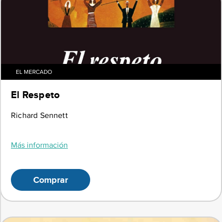
EL MERCADO
El Respeto
Richard Sennett
Más información
Comprar