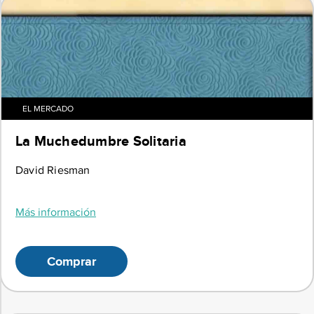
EL MERCADO
La Muchedumbre Solitaria
David Riesman
Más información
Comprar