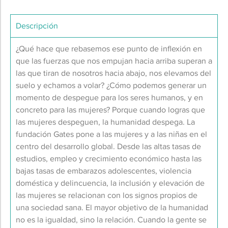
Descripción
¿Qué hace que rebasemos ese punto de inflexión en
que las fuerzas que nos empujan hacia arriba superan a
las que tiran de nosotros hacia abajo, nos elevamos del
suelo y echamos a volar? ¿Cómo podemos generar un
momento de despegue para los seres humanos, y en
concreto para las mujeres? Porque cuando logras que
las mujeres despeguen, la humanidad despega. La
fundación Gates pone a las mujeres y a las niñas en el
centro del desarrollo global. Desde las altas tasas de
estudios, empleo y crecimiento económico hasta las
bajas tasas de embarazos adolescentes, violencia
doméstica y delincuencia, la inclusión y elevación de
las mujeres se relacionan con los signos propios de
una sociedad sana. El mayor objetivo de la humanidad
no es la igualdad, sino la relación. Cuando la gente se