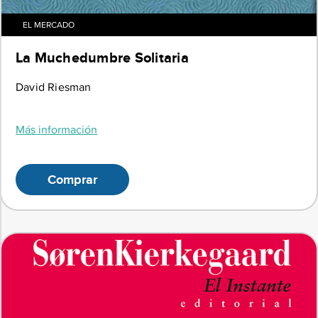
EL MERCADO
La Muchedumbre Solitaria
David Riesman
Más información
Comprar