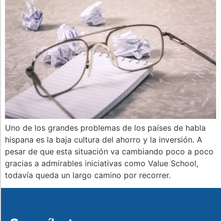
Uno de los grandes problemas de los países de habla
hispana es la baja cultura del ahorro y la inversión. A
pesar de que esta situación va cambiando poco a poco
gracias a admirables iniciativas como Value School,
todavía queda un largo camino por recorrer.