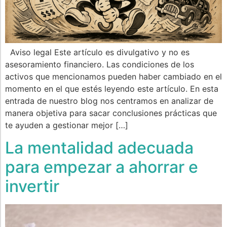
Aviso legal Este artículo es divulgativo y no es
asesoramiento financiero. Las condiciones de los
activos que mencionamos pueden haber cambiado en el
momento en el que estés leyendo este artículo. En esta
entrada de nuestro blog nos centramos en analizar de
manera objetiva para sacar conclusiones prácticas que
te ayuden a gestionar mejor […]
La mentalidad adecuada
para empezar a ahorrar e
invertir