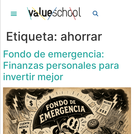
Etiqueta:
ahorrar
Fondo de emergencia:
Finanzas personales para
invertir mejor