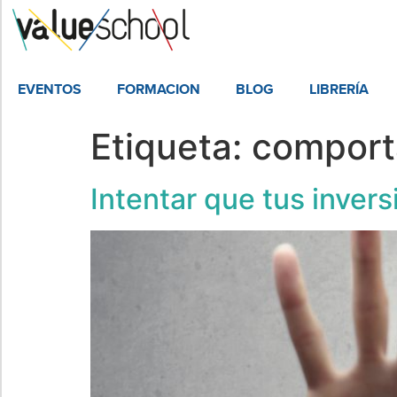
EVENTOS
FORMACION
BLOG
LIBRERÍA
Etiqueta:
comport
Intentar que tus invers