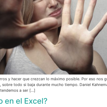
ros y hacer que crezcan lo máximo posible. Por eso nos gu
a, sobre todo si baja durante mucho tiempo. Daniel Kahne
 tendemos a ser […]
 en el Excel?