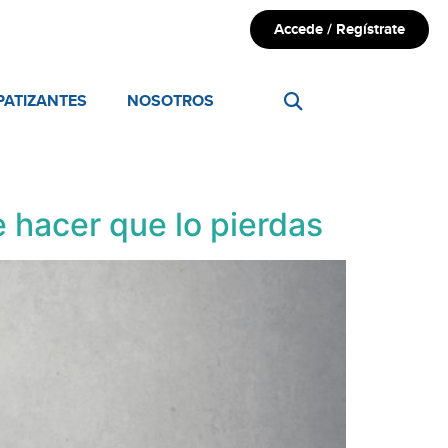
Accede / Regístrate
PATIZANTES
NOSOTROS
 hacer que lo pierdas ​