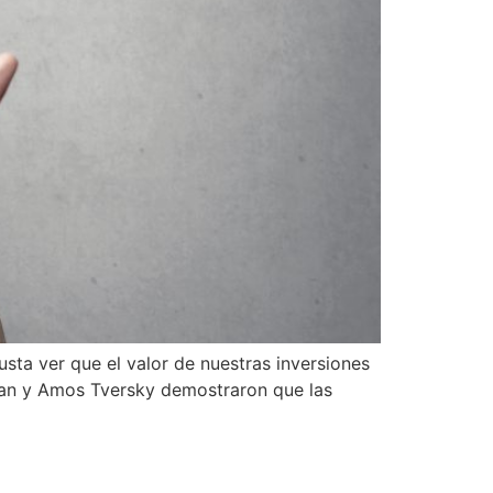
sta ver que el valor de nuestras inversiones
man y Amos Tversky demostraron que las