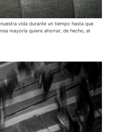
 nuestra vida durante un tiempo hasta que
sa mayoría quiere ahorrar; de hecho, el