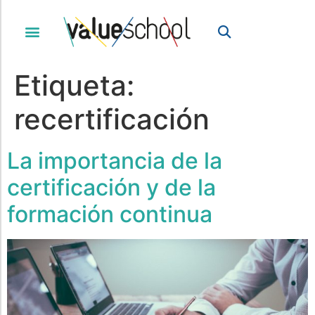
Etiqueta:
recertificación
La importancia de la
certificación y de la
formación continua