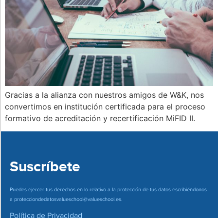
Gracias a la alianza con nuestros amigos de W&K, nos
convertimos en institución certificada para el proceso
formativo de acreditación y recertificación MiFID II.
Suscríbete
Puedes ejercer tus derechos en lo relativo a la protección de tus datos escribiéndonos
a
protecciondedatosvalueschool@valueschool.es
.
Política de Privacidad