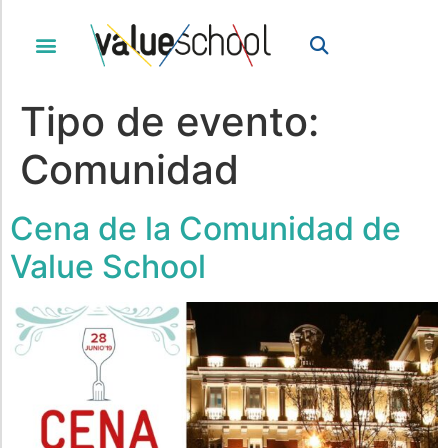
Tipo de evento:
Comunidad
Cena de la Comunidad de
Value School