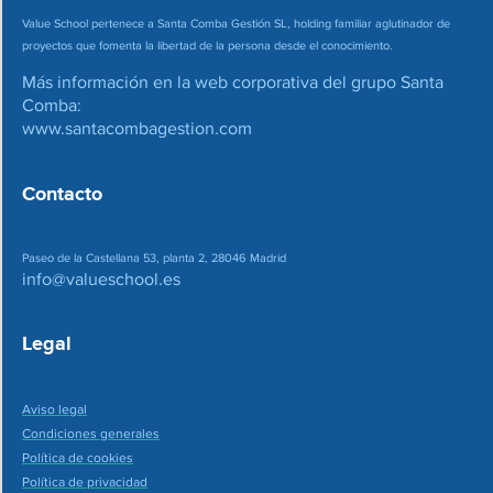
Value School pertenece a Santa Comba Gestión SL, holding familiar aglutinador de
proyectos que fomenta la libertad de la persona desde el conocimiento.
Más información en la web corporativa del grupo Santa
Comba:
www.santacombagestion.com
Contacto
Paseo de la Castellana 53, planta 2, 28046 Madrid
info@valueschool.es
Legal
Aviso legal
Condiciones generales
Política de cookies
Política de privacidad