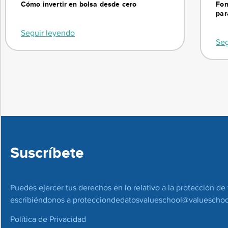
Cómo invertir en bolsa desde cero
Fon
par
Seguir leyendo
Seg
Suscríbete
Puedes ejercer tus derechos en lo relativo a la protección de 
escribiéndonos a
protecciondedatosvalueschool@valueschoo
Política de Privacidad