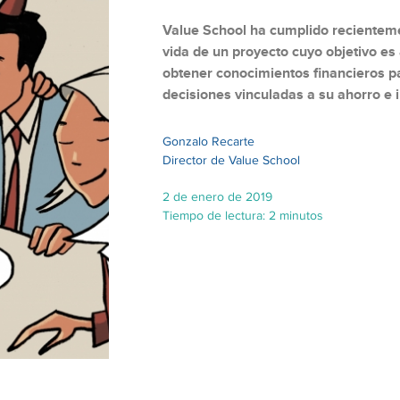
Value School ha cumplido recienteme
vida de un proyecto cuyo objetivo es
obtener conocimientos financieros 
decisiones vinculadas a su ahorro e 
Gonzalo Recarte
Director de Value School
2 de enero de 2019
Tiempo de lectura: 2 minutos