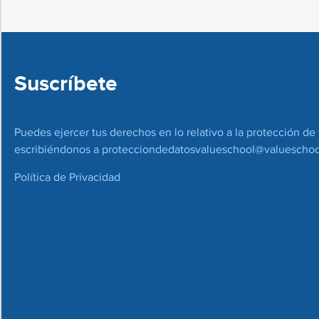
Suscríbete
Puedes ejercer tus derechos en lo relativo a la protección de 
escribiéndonos a
protecciondedatosvalueschool@valueschoo
Política de Privacidad