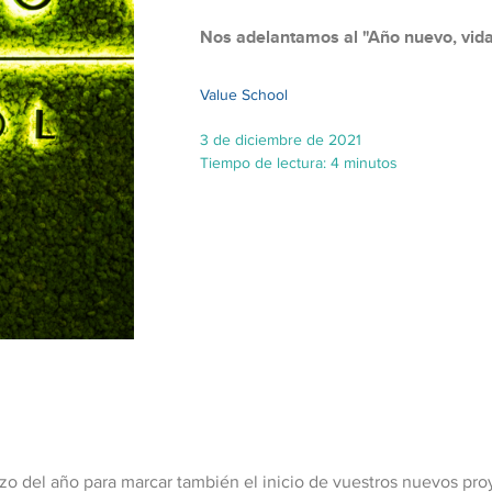
Nos adelantamos al "Año nuevo, vida
Value School
3 de diciembre de 2021
Tiempo de lectura: 4 minutos
o del año para marcar también el inicio de vuestros nuevos proye