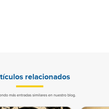
tículos relacionados
endo más entradas similares en nuestro blog.