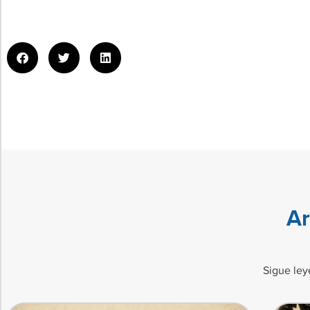
Ar
Sigue ley