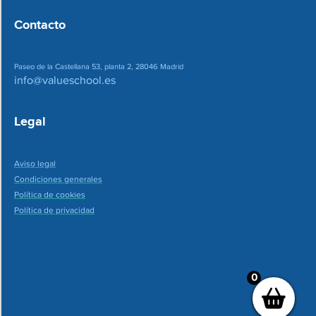
Contacto
Paseo de la Castellana 53, planta 2, 28046 Madrid
info@valueschool.es
Legal
Aviso legal
Condiciones generales
Política de cookies
Política de privacidad
0