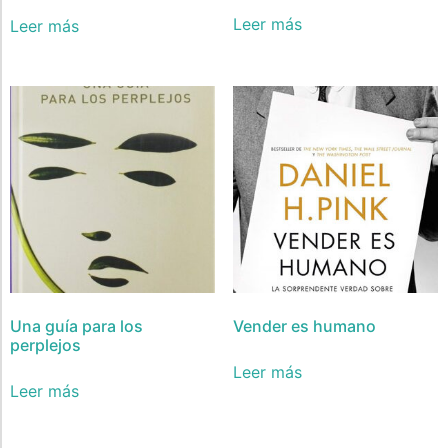
Leer más
Leer más
Una guía para los
Vender es humano
perplejos
Leer más
Leer más