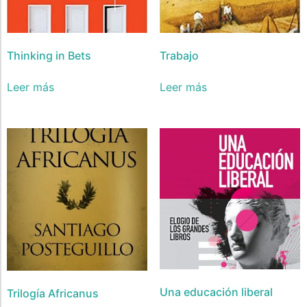
Thinking in Bets
Trabajo
Leer más
Leer más
Una educación liberal
Trilogía Africanus