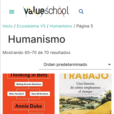
Inicio
/
Ecosistema VS
/
Humanismo
/ Página 5
Humanismo
Mostrando 65–70 de 70 resultados