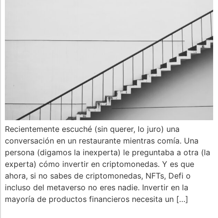
Recientemente escuché (sin querer, lo juro) una
conversación en un restaurante mientras comía. Una
persona (digamos la inexperta) le preguntaba a otra (la
experta) cómo invertir en criptomonedas. Y es que
ahora, si no sabes de criptomonedas, NFTs, Defi o
incluso del metaverso no eres nadie. Invertir en la
mayoría de productos financieros necesita un […]