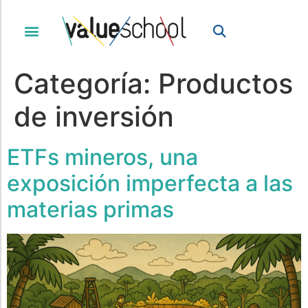
Categoría:
Productos
de inversión
ETFs mineros, una
exposición imperfecta a las
materias primas