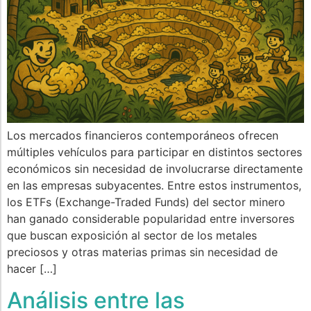
Los mercados financieros contemporáneos ofrecen
múltiples vehículos para participar en distintos sectores
económicos sin necesidad de involucrarse directamente
en las empresas subyacentes. Entre estos instrumentos,
los ETFs (Exchange-Traded Funds) del sector minero
han ganado considerable popularidad entre inversores
que buscan exposición al sector de los metales
preciosos y otras materias primas sin necesidad de
hacer […]
Análisis entre las