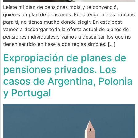
Leíste mi plan de pensiones mola y te convenció,
quieres un plan de pensiones. Pues tengo malas noticias
para ti, no tienes mucho donde elegir. En este post
vamos a descargar toda la oferta actual de planes de
pensiones individuales y vamos a descartar los que no
tienen sentido en base a dos reglas simples. […]
Expropiación de planes de
pensiones privados. Los
casos de Argentina, Polonia
y Portugal