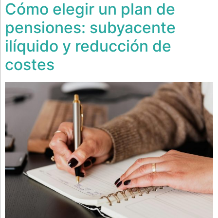
Cómo elegir un plan de
pensiones: subyacente
ilíquido y reducción de
costes