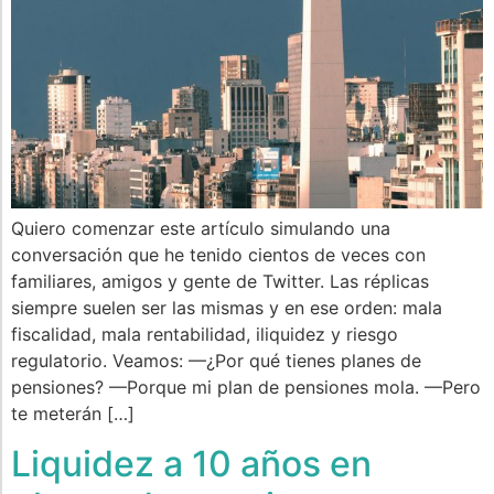
Quiero comenzar este artículo simulando una
conversación que he tenido cientos de veces con
familiares, amigos y gente de Twitter. Las réplicas
siempre suelen ser las mismas y en ese orden: mala
fiscalidad, mala rentabilidad, iliquidez y riesgo
regulatorio. Veamos: —¿Por qué tienes planes de
pensiones? —Porque mi plan de pensiones mola. —Pero
te meterán […]
Liquidez a 10 años en