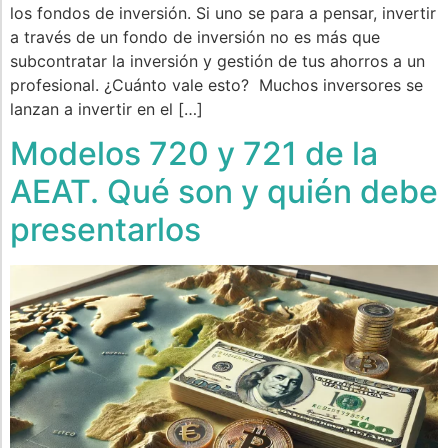
los fondos de inversión. Si uno se para a pensar, invertir
a través de un fondo de inversión no es más que
subcontratar la inversión y gestión de tus ahorros a un
profesional. ¿Cuánto vale esto? Muchos inversores se
lanzan a invertir en el […]
Modelos 720 y 721 de la
AEAT. Qué son y quién debe
presentarlos