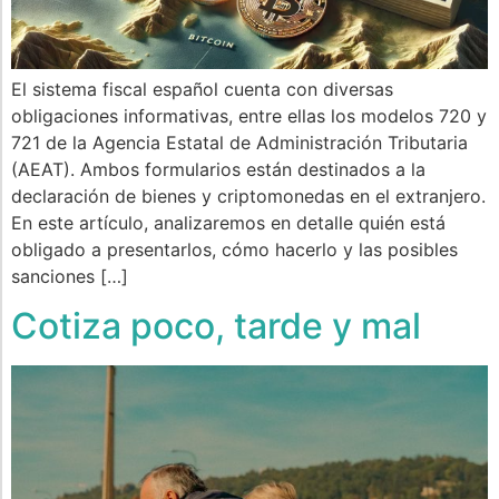
El sistema fiscal español cuenta con diversas
obligaciones informativas, entre ellas los modelos 720 y
721 de la Agencia Estatal de Administración Tributaria
(AEAT). Ambos formularios están destinados a la
declaración de bienes y criptomonedas en el extranjero.
En este artículo, analizaremos en detalle quién está
obligado a presentarlos, cómo hacerlo y las posibles
sanciones […]
​​Cotiza poco, tarde y mal​