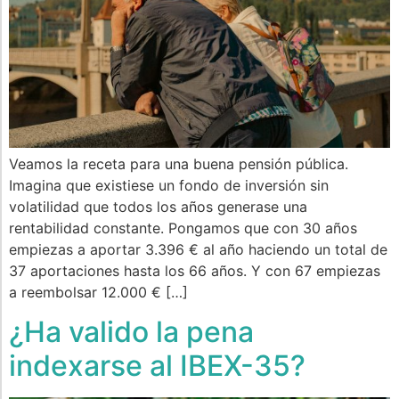
Veamos la receta para una buena pensión pública.
Imagina que existiese un fondo de inversión sin
volatilidad que todos los años generase una
rentabilidad constante. Pongamos que con 30 años
empiezas a aportar 3.396 € al año haciendo un total de
37 aportaciones hasta los 66 años. Y con 67 empiezas
a reembolsar 12.000 € […]
¿Ha valido la pena
indexarse al IBEX-35?