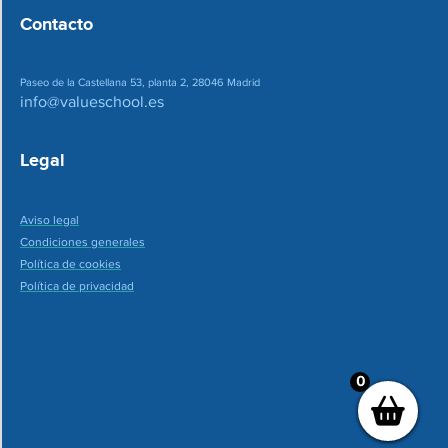
Contacto
Paseo de la Castellana 53, planta 2, 28046 Madrid
info@valueschool.es
Legal
Aviso legal
Condiciones generales
Política de cookies
Política de privacidad
0