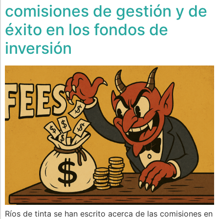
comisiones de gestión y de
éxito en los fondos de
inversión
Ríos de tinta se han escrito acerca de las comisiones en