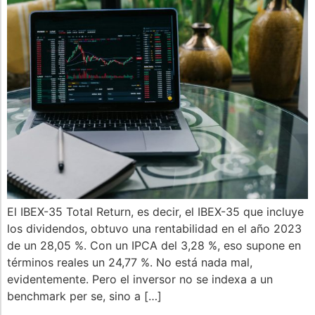
El IBEX-35 Total Return, es decir, el IBEX-35 que incluye
los dividendos, obtuvo una rentabilidad en el año 2023
de un 28,05 %. Con un IPCA del 3,28 %, eso supone en
términos reales un 24,77 %. No está nada mal,
evidentemente. Pero el inversor no se indexa a un
benchmark per se, sino a […]