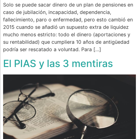
Solo se puede sacar dinero de un plan de pensiones en
caso de jubilación, incapacidad, dependencia,
fallecimiento, paro o enfermedad, pero esto cambió en
2015 cuando se añadió un supuesto extra de liquidez
mucho menos estricto: todo el dinero (aportaciones y
su rentabilidad) que cumpliera 10 años de antigüedad
podría ser rescatado a voluntad. Para […]
El PIAS y las 3 mentiras