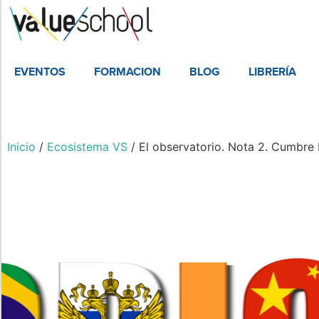
EVENTOS
FORMACION
BLOG
LIBRERÍA
Inicio
/
Ecosistema VS
/ El observatorio. Nota 2. Cumbre