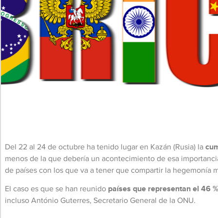
Del 22 al 24 de octubre ha tenido lugar en Kazán (Rusia) la
cu
menos de la que debería un acontecimiento de esa importancia
de países con los que va a tener que compartir la hegemonía m
El caso es que se han reunido
países que representan el 46 % 
incluso António Guterres, Secretario General de la ONU.