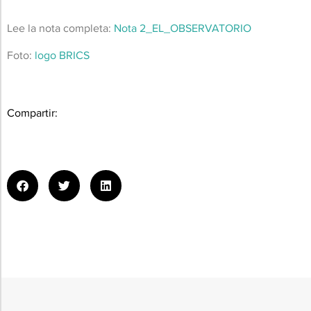
Lee la nota completa:
Nota 2_EL_OBSERVATORIO
Foto:
logo BRICS
Compartir: