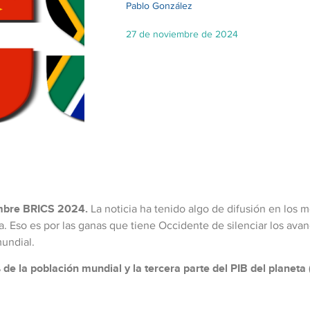
Pablo González
27 de noviembre de 2024
mbre BRICS
2024.
La noticia ha tenido algo de difusión en los
. Eso es por las ganas que tiene Occidente de silenciar los ava
undial.
de la población mundial y la tercera parte del PIB del planeta 