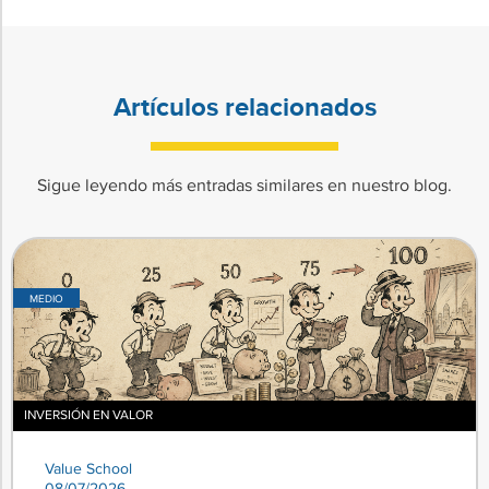
Artículos relacionados
Sigue leyendo más entradas similares en nuestro blog.
MEDIO
INVERSIÓN EN VALOR
Value School
08/07/2026