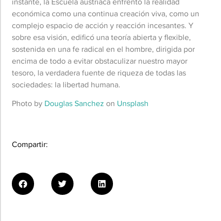
instante, la Escuela austriaca enfrentó la realidad
económica como una continua creación viva, como un
complejo espacio de acción y reacción incesantes. Y
sobre esa visión, edificó una teoría abierta y flexible,
sostenida en una fe radical en el hombre, dirigida por
encima de todo a evitar obstaculizar nuestro mayor
tesoro, la verdadera fuente de riqueza de todas las
sociedades: la libertad humana.
Photo by
Douglas Sanchez
on
Unsplash
Compartir: