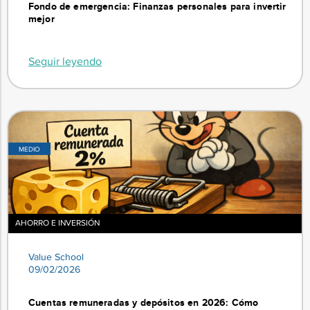
Fondo de emergencia: Finanzas personales para invertir
mejor
Seguir leyendo
MEDIO
AHORRO E INVERSIÓN
Value School
09/02/2026
Cuentas remuneradas y depósitos en 2026: Cómo