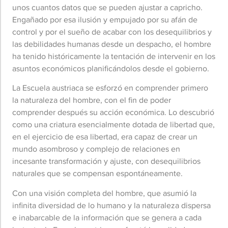
unos cuantos datos que se pueden ajustar a capricho.
Engañado por esa ilusión y empujado por su afán de
control y por el sueño de acabar con los desequilibrios y
las debilidades humanas desde un despacho, el hombre
ha tenido históricamente la tentación de intervenir en los
asuntos económicos planificándolos desde el gobierno.
La Escuela austriaca se esforzó en comprender primero
la naturaleza del hombre, con el fin de poder
comprender después su acción económica. Lo descubrió
como una criatura esencialmente dotada de libertad que,
en el ejercicio de esa libertad, era capaz de crear un
mundo asombroso y complejo de relaciones en
incesante transformación y ajuste, con desequilibrios
naturales que se compensan espontáneamente.
Con una visión completa del hombre, que asumió la
infinita diversidad de lo humano y la naturaleza dispersa
e inabarcable de la información que se genera a cada