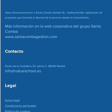
Value School pertenece a Santa Comba Gestión SL, holding familiar aglutinador de
proyectos que fomenta la libertad de la persona desde el conocimiento.
Más información en la web corporativa del grupo Santa
Comba:
www.santacombagestion.com
Contacto
Paseo de la Castellana 53, planta 2, 28046 Madrid
info@valueschool.es
Legal
Aviso legal
Condiciones generales
Política de cookies