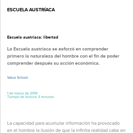
ESCUELA AUSTRÍACA
Básico
Escuela austriaca: libertad
La Escuela austriaca se esforzó en comprender
primero la naturaleza del hombre con el fin de poder
comprender después su acción económica.
Value School
1 de marzo de 2019
Tiempo de lectura: 3 minutos
La capacidad para acumular información ha provocado
en el hombre la ilusión de que la infinita realidad cabe en