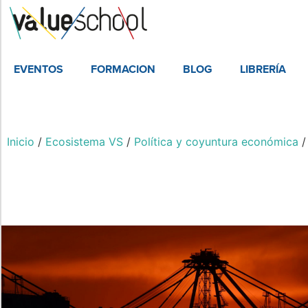
EVENTOS
FORMACION
BLOG
LIBRERÍA
Inicio
/
Ecosistema VS
/
Política y coyuntura económica
/