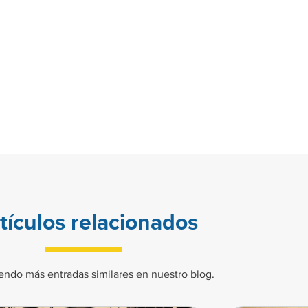
tículos relacionados
endo más entradas similares en nuestro blog.