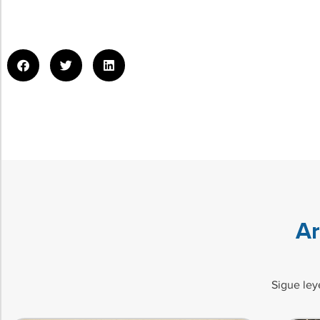
Ar
Sigue ley