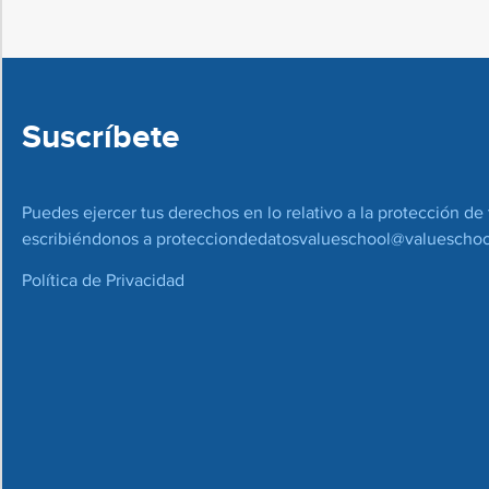
Suscríbete
Puedes ejercer tus derechos en lo relativo a la protección de 
escribiéndonos a
protecciondedatosvalueschool@valueschoo
Política de Privacidad