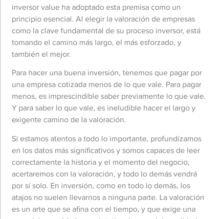
inversor value ha adoptado esta premisa como un
principio esencial. Al elegir la valoración de empresas
como la clave fundamental de su proceso inversor, está
tomando el camino más largo, el más esforzado, y
también el mejor.
Para hacer una buena inversión, tenemos que pagar por
una empresa cotizada menos de lo que vale. Para pagar
menos, es imprescindible saber previamente lo que vale.
Y para saber lo que vale, es ineludible hacer el largo y
exigente camino de la valoración.
Si estamos atentos a todo lo importante, profundizamos
en los datos más significativos y somos capaces de leer
correctamente la historia y el momento del negocio,
acertaremos con la valoración, y todo lo demás vendrá
por sí solo. En inversión, como en todo lo demás, los
atajos no suelen llevarnos a ninguna parte. La valoración
es un arte que se afina con el tiempo, y que exige una