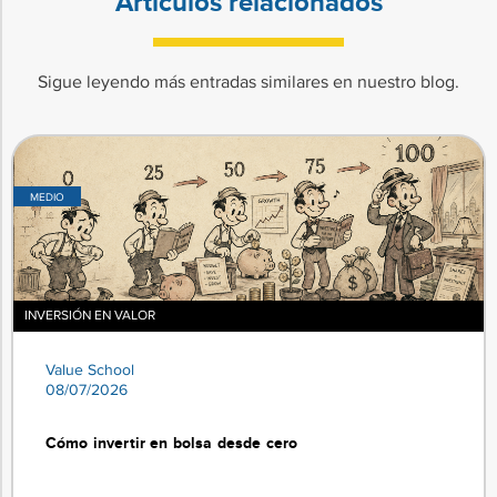
Artículos relacionados
Sigue leyendo más entradas similares en nuestro blog.
MEDIO
INVERSIÓN EN VALOR
Value School
08/07/2026
Cómo invertir en bolsa desde cero