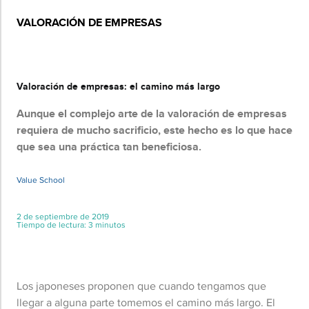
VALORACIÓN DE EMPRESAS
Básico
Valoración de empresas: el camino más largo
Aunque el complejo arte de la valoración de empresas
requiera de mucho sacrificio, este hecho es lo que hace
que sea una práctica tan beneficiosa.
Value School
2 de septiembre de 2019
Tiempo de lectura: 3 minutos
Los japoneses proponen que cuando tengamos que
llegar a alguna parte tomemos el camino más largo. El