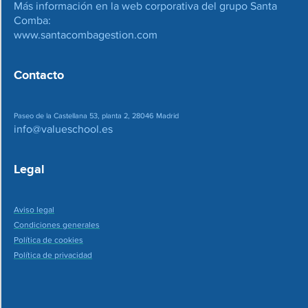
Más información en la web corporativa del grupo Santa
Comba:
www.santacombagestion.com
Contacto
Paseo de la Castellana 53, planta 2, 28046 Madrid
info@valueschool.es
Legal
Aviso legal
Condiciones generales
Política de cookies
Política de privacidad