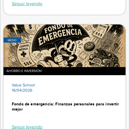
Seguir leyendo
MEDIO
AHORRO E INVERSIÓN
Value School
16/04/2026
Fondo de emergencia: Finanzas personales para invertir
mejor
Seguir leyendo