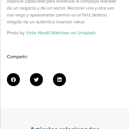
especial capacidad para sintetizar la compleja realidad
de un negocio y de un sector. Recorrer una y otra vez
ese largo y apasionante camino es el feliz destino
elegido de un auténtico inversor value.
Photo by
Vidar Nordli-Mathisen
on
Unsplash
Compartir: