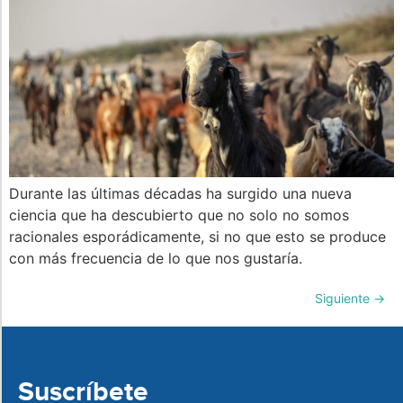
Durante las últimas décadas ha surgido una nueva
ciencia que ha descubierto que no solo no somos
racionales esporádicamente, si no que esto se produce
con más frecuencia de lo que nos gustaría.
Siguiente
→
Suscríbete