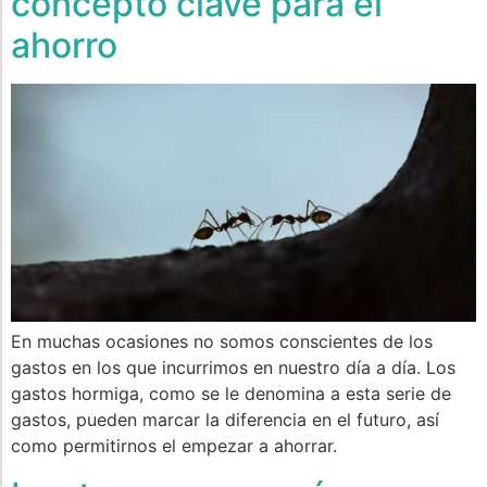
concepto clave para el
ahorro
En muchas ocasiones no somos conscientes de los
gastos en los que incurrimos en nuestro día a día. Los
gastos hormiga, como se le denomina a esta serie de
gastos, pueden marcar la diferencia en el futuro, así
como permitirnos el empezar a ahorrar.