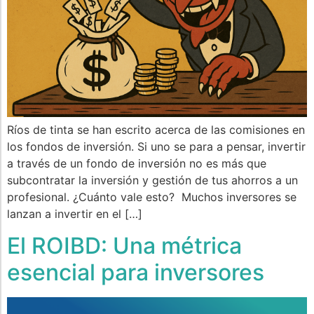
Ríos de tinta se han escrito acerca de las comisiones en
los fondos de inversión. Si uno se para a pensar, invertir
a través de un fondo de inversión no es más que
subcontratar la inversión y gestión de tus ahorros a un
profesional. ¿Cuánto vale esto? Muchos inversores se
lanzan a invertir en el […]
El ROIBD: Una métrica
esencial para inversores