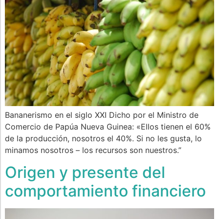
Bananerismo en el siglo XXI Dicho por el Ministro de
Comercio de Papúa Nueva Guinea: «Ellos tienen el 60%
de la producción, nosotros el 40%. Si no les gusta, lo
minamos nosotros – los recursos son nuestros.”
Origen y presente del
comportamiento financiero