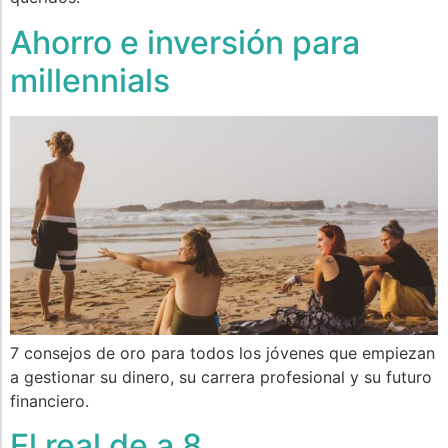
Ahorro e inversión para
millennials
7 consejos de oro para todos los jóvenes que empiezan
a gestionar su dinero, su carrera profesional y su futuro
financiero.
El real de a 8