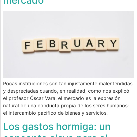
mercado
Pocas instituciones son tan injustamente malentendidas
y despreciadas cuando, en realidad, como nos explicó
el profesor Óscar Vara, el mercado es la expresión
natural de una conducta propia de los seres humanos:
el intercambio pacífico de bienes y servicios.
Los gastos hormiga: un