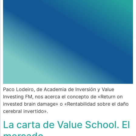
Paco Lodeiro, de Academia de Inversión y Value
Investing FM, nos acerca el concepto de «Return on
invested brain damage» o «Rentabilidad sobre el daño
cerebral invertido».
La carta de Value School. El