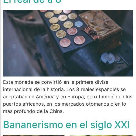
Esta moneda se convirtió en la primera divisa
internacional de la historia. Los 8 reales españoles se
aceptaban en América y en Europa, pero también en los
puertos africanos, en los mercados otomanos o en lo
más profundo de la China.
Bananerismo en el siglo XXI