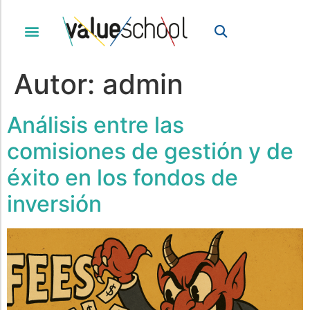
Autor:
admin
Análisis entre las
comisiones de gestión y de
éxito en los fondos de
inversión