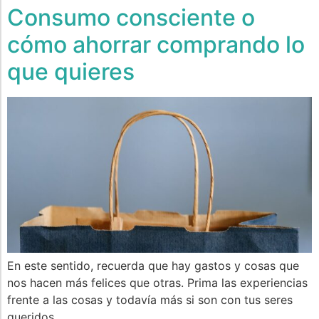
Consumo consciente o
cómo ahorrar comprando lo
que quieres
En este sentido, recuerda que hay gastos y cosas que
nos hacen más felices que otras. Prima las experiencias
frente a las cosas y todavía más si son con tus seres
queridos.