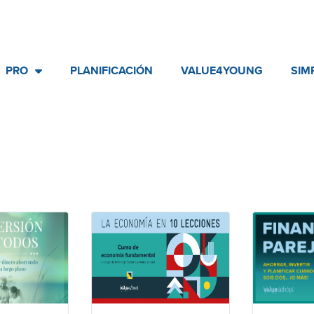
PRO
PLANIFICACIÓN
VALUE4YOUNG
SIM