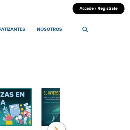
Accede / Regístrate
PATIZANTES
NOSOTROS