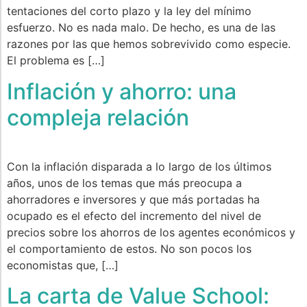
tentaciones del corto plazo y la ley del mínimo
esfuerzo. No es nada malo. De hecho, es una de las
razones por las que hemos sobrevivido como especie.
El problema es […]
Inflación y ahorro: una
compleja relación
Con la inflación disparada a lo largo de los últimos
años, unos de los temas que más preocupa a
ahorradores e inversores y que más portadas ha
ocupado es el efecto del incremento del nivel de
precios sobre los ahorros de los agentes económicos y
el comportamiento de estos. No son pocos los
economistas que, […]
La carta de Value School: