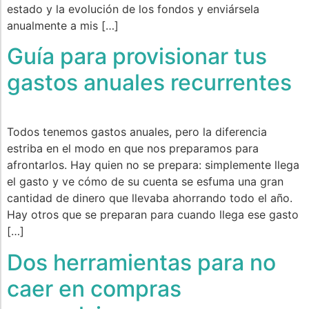
estado y la evolución de los fondos y enviársela
anualmente a mis […]
​​Guía para provisionar tus
gastos anuales recurrentes​
Todos tenemos gastos anuales, pero la diferencia
estriba en el modo en que nos preparamos para
afrontarlos. Hay quien no se prepara: simplemente llega
el gasto y ve cómo de su cuenta se esfuma una gran
cantidad de dinero que llevaba ahorrando todo el año.
Hay otros que se preparan para cuando llega ese gasto
[…]
Dos herramientas para no
caer en compras