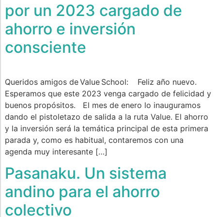
por un 2023 cargado de
ahorro e inversión
consciente
Queridos amigos de Value School: Feliz año nuevo.
Esperamos que este 2023 venga cargado de felicidad y
buenos propósitos. El mes de enero lo inauguramos
dando el pistoletazo de salida a la ruta Value. El ahorro
y la inversión será la temática principal de esta primera
parada y, como es habitual, contaremos con una
agenda muy interesante […]
Pasanaku. Un sistema
andino para el ahorro
colectivo