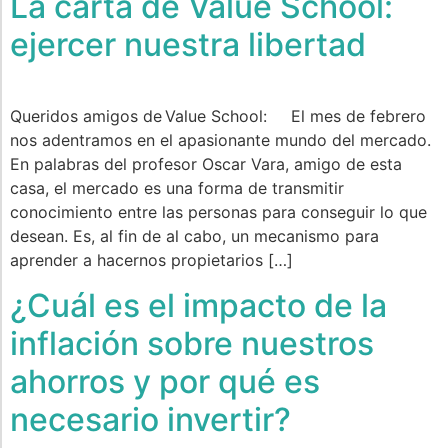
La carta de Value School:
ejercer nuestra libertad
Queridos amigos de Value School: El mes de febrero
nos adentramos en el apasionante mundo del mercado.
En palabras del profesor Oscar Vara, amigo de esta
casa, el mercado es una forma de transmitir
conocimiento entre las personas para conseguir lo que
desean. Es, al fin de al cabo, un mecanismo para
aprender a hacernos propietarios […]
¿Cuál es el impacto de la
inflación sobre nuestros
ahorros y por qué es
necesario invertir?