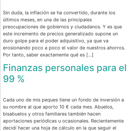
Sin duda, la inflación se ha convertido, durante los
últimos meses, en una de las principales
preocupaciones de gobiernos y ciudadanos. Y es que
este incremento de precios generalizado supone un
duro golpe para el poder adquisitivo, ya que va
erosionando poco a poco el valor de nuestros ahorros.
Por tanto, saber exactamente qué es […]
Finanzas personales para el
99 %
Cada uno de mis peques tiene un fondo de inversión a
su nombre al que aporto 10 € cada mes. Abuelos,
bisabuelos y otros familiares también hacen
aportaciones periódicas u ocasionales. Recientemente
decidí hacer una hoja de cálculo en la que seguir el