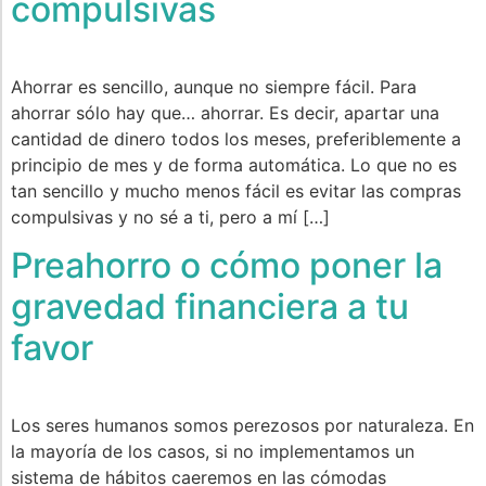
compulsivas
Ahorrar es sencillo, aunque no siempre fácil. Para
ahorrar sólo hay que… ahorrar. Es decir, apartar una
cantidad de dinero todos los meses, preferiblemente a
principio de mes y de forma automática. Lo que no es
tan sencillo y mucho menos fácil es evitar las compras
compulsivas y no sé a ti, pero a mí […]
Preahorro o cómo poner la
gravedad financiera a tu
favor
Los seres humanos somos perezosos por naturaleza. En
la mayoría de los casos, si no implementamos un
sistema de hábitos caeremos en las cómodas