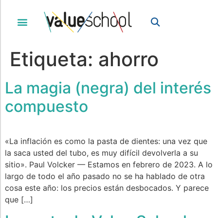
Etiqueta:
ahorro
La magia (negra) del interés
compuesto
«La inflación es como la pasta de dientes: una vez que
la saca usted del tubo, es muy difícil devolverla a su
sitio». Paul Volcker — Estamos en febrero de 2023. A lo
largo de todo el año pasado no se ha hablado de otra
cosa este año: los precios están desbocados. Y parece
que […]